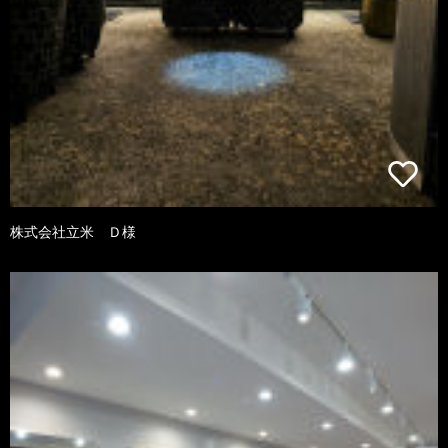
株式会社立米 Ｄ様