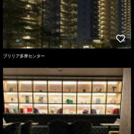
ブリリア多摩センター