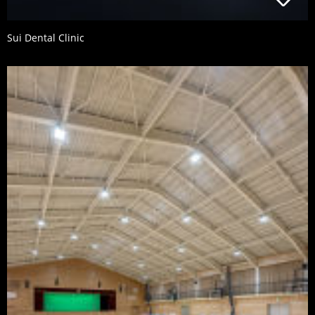
Sui Dental Clinic