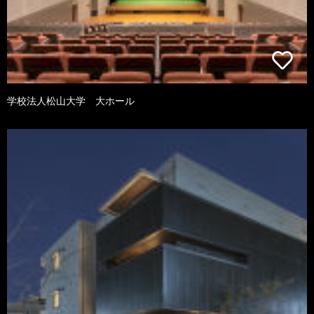
学校法人松山大学 大ホール