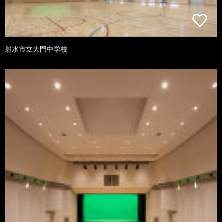
射水市立大門中学校