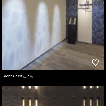
Pacific Coast 江ノ島