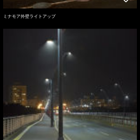
ミナモア外壁ライトアップ