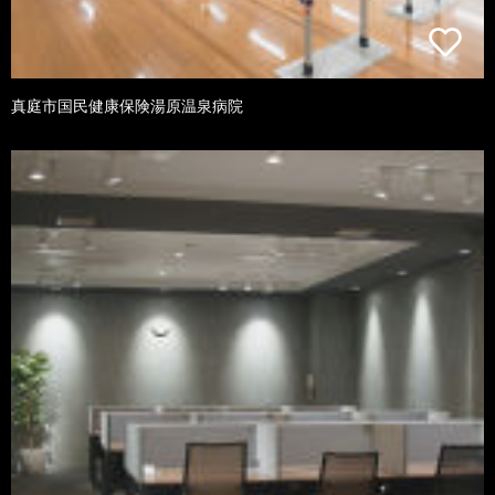
真庭市国民健康保険湯原温泉病院