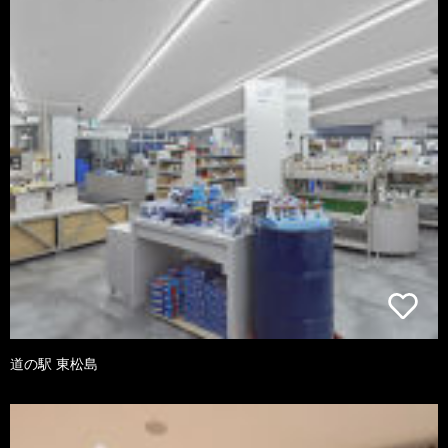
道の駅 東松島