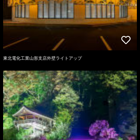
東北電化工業山形支店外壁ライトアップ