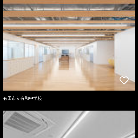
有田市立有和中学校