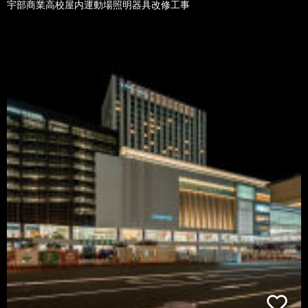
宇部商業高校屋内運動場照明器具改修工事