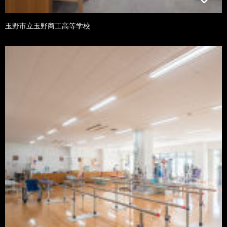
玉野市立玉野商工高等学校