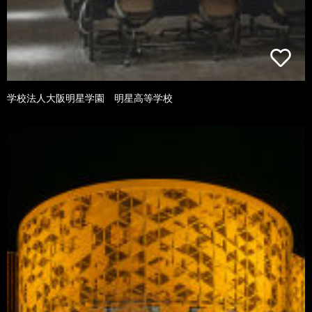
学校法人大阪明星学園 明星高等学校