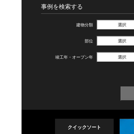
事例を検索する
選択
建物分類
選択
部位
選択
竣工年・
オープン年
クイックソート