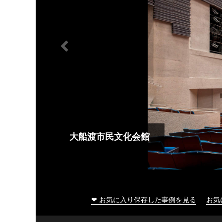
大船渡市民文化会館
❤ お気に入り保存した事例を見る
お気