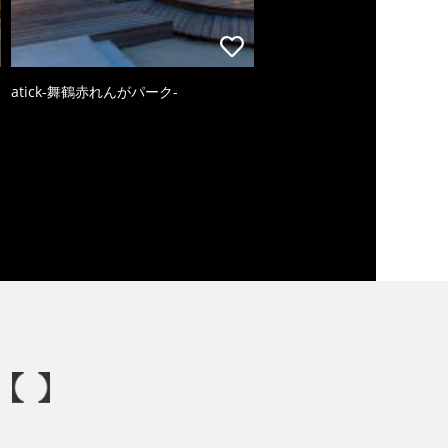
atick-舞鶴赤れんがパーク-