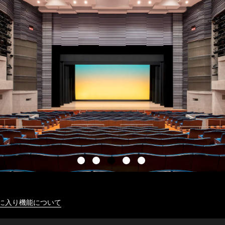
に入り機能について