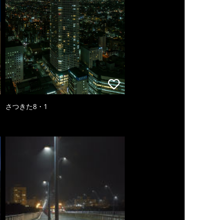
さつきた8・1