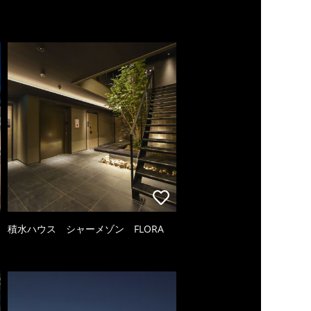
積水ハウス シャーメゾン FLORA