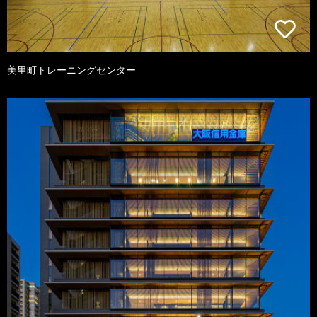
美里町トレーニングセンター