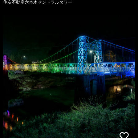
住友不動産六本木セントラルタワー