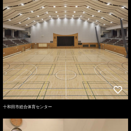
十和田市総合体育センター