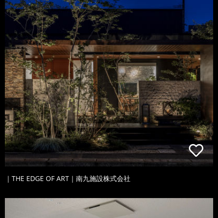
｜THE EDGE OF ART｜南九施設株式会社