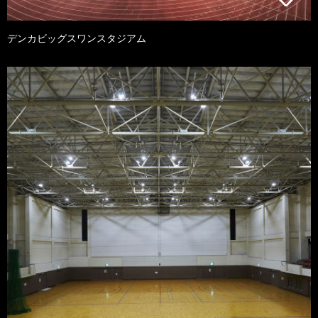
デンカビッグスワンスタジアム