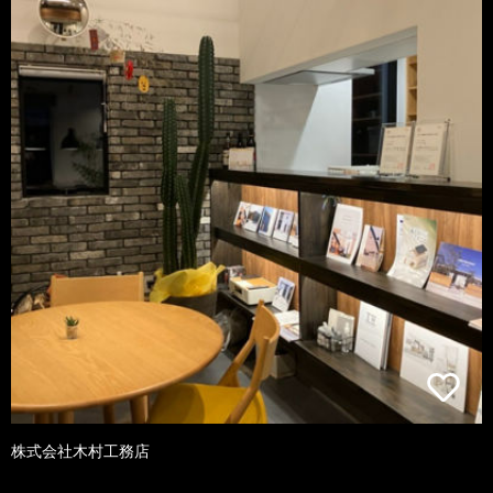
株式会社木村工務店