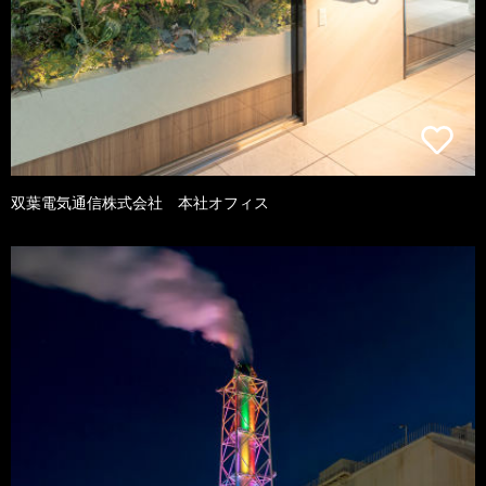
双葉電気通信株式会社 本社オフィス