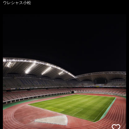
ウレシャス小松