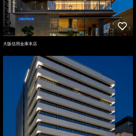
大阪信用金庫本店