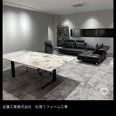
近藤工業株式会社 社屋リフォーム工事