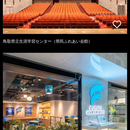
鳥取県立生涯学習センター（県民ふれあい会館）