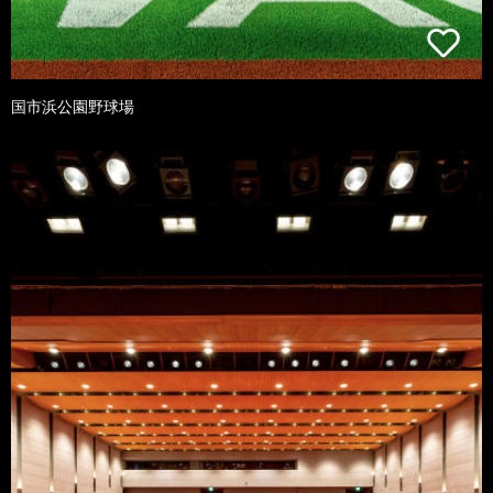
国市浜公園野球場