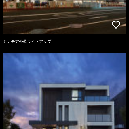
ミナモア外壁ライトアップ