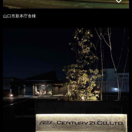
山口市新本庁舎棟