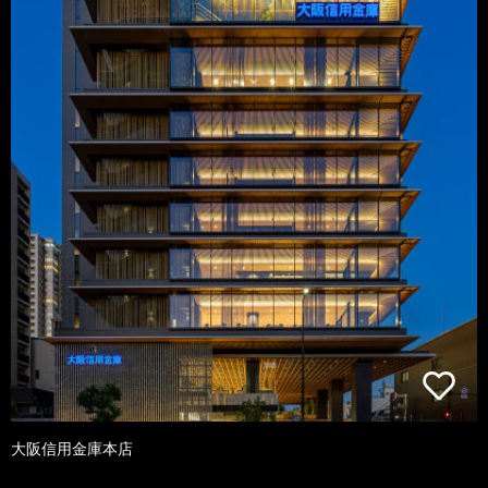
大阪信用金庫本店