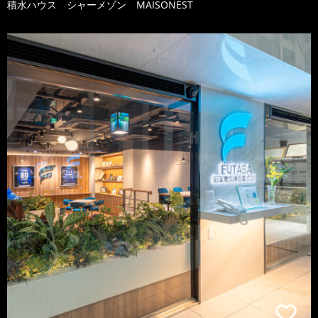
積水ハウス シャーメゾン MAISONEST