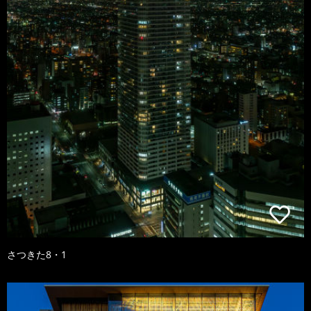
さつきた8・1