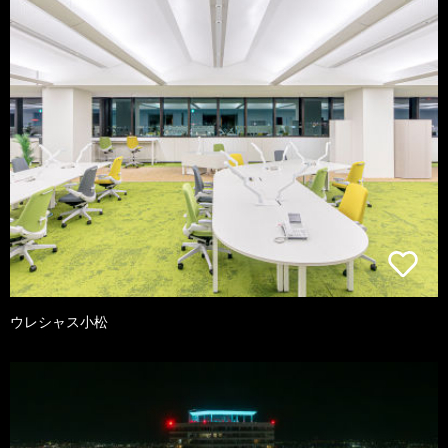
ウレシャス小松