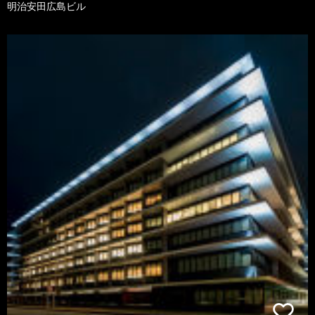
明治安田広島ビル