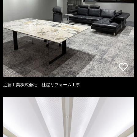
近藤工業株式会社 社屋リフォーム工事