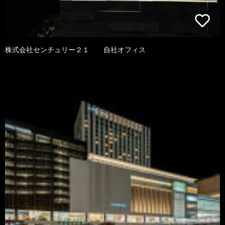
株式会社センチュリー２１ 自社オフィス