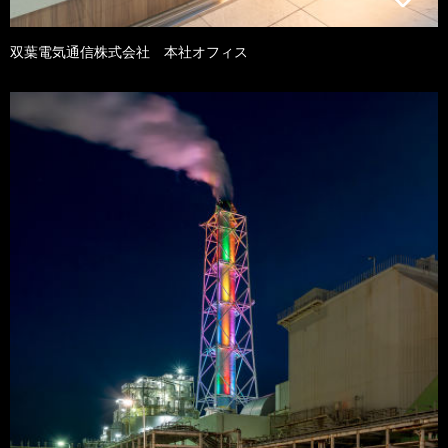
双葉電気通信株式会社 本社オフィス