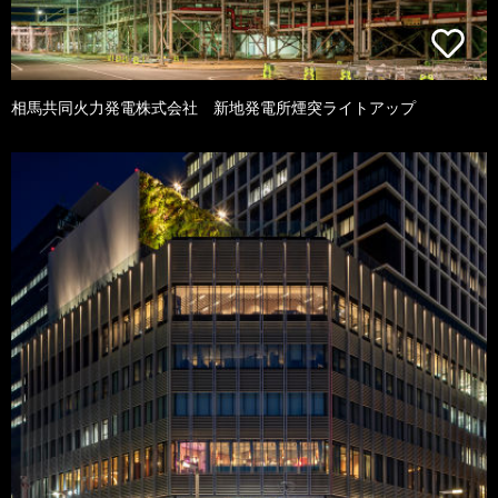
相馬共同火力発電株式会社 新地発電所煙突ライトアップ