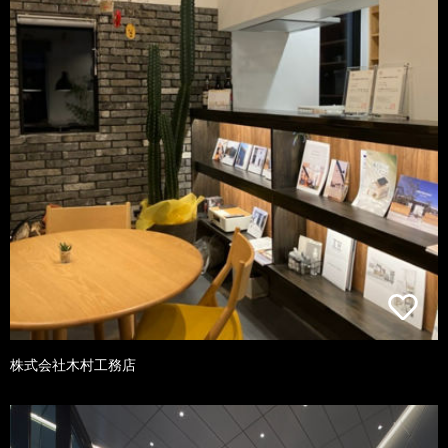
株式会社木村工務店