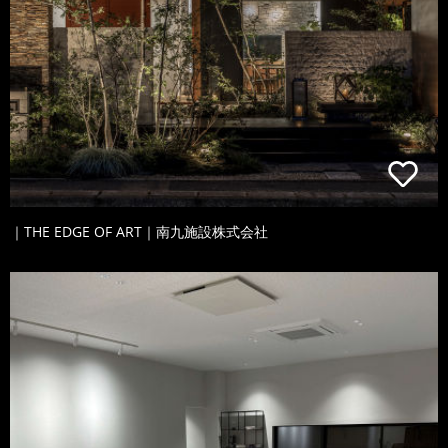
｜THE EDGE OF ART｜南九施設株式会社