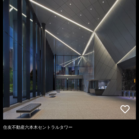
住友不動産六本木セントラルタワー