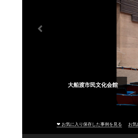
大船渡市民文化会館
❤ お気に入り保存した事例を見る
お気