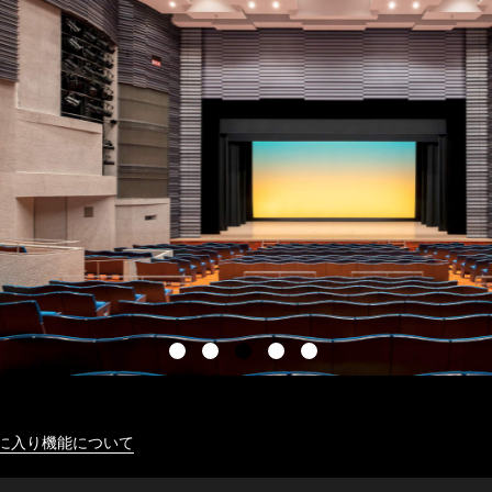
に入り機能について