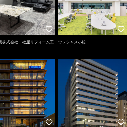
業株式会社 社屋リフォーム工
ウレシャス小松