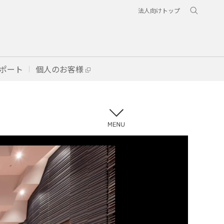
法人向けトップ
ポート
個人のお客様