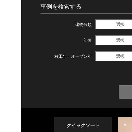
事例を検索する
選択
建物分類
選択
部位
選択
竣工年・
オープン年
クイックソート