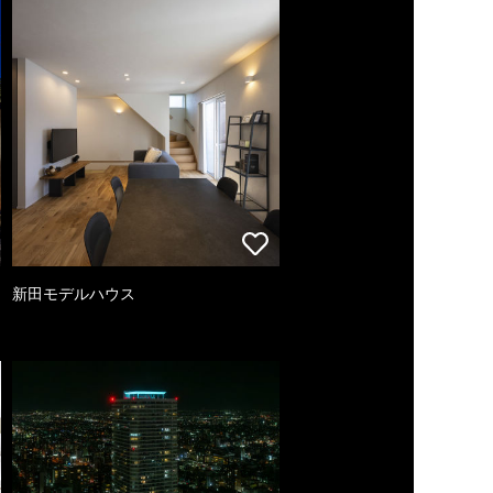
新田モデルハウス