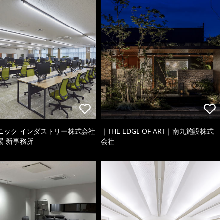
ニック インダストリー株式会社
｜THE EDGE OF ART｜南九施設株式
場 新事務所
会社