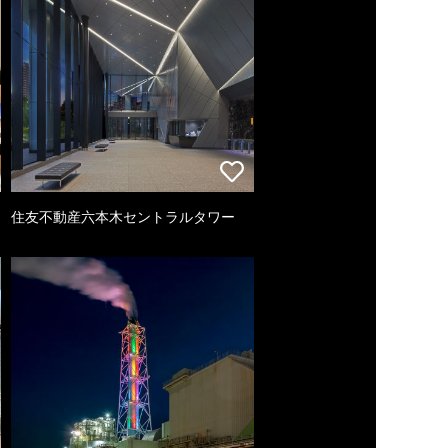
住友不動産六本木セントラルタワー