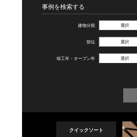
事例を検索する
選択
建物分類
選択
部位
選択
竣工年・
オープン年
クイックソート