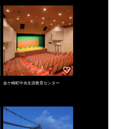
金ケ崎町中央生涯教育センター