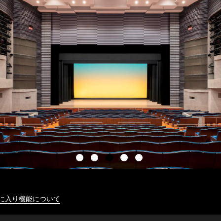
に入り機能について