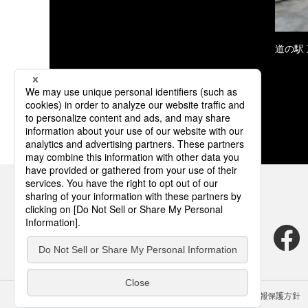
道の駅
サイトのご利用にあたって
クッキーポリシー
個人情報保護方針