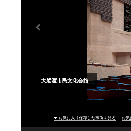
大船渡市民文化会館
❤ お気に入り保存した事例を見る
お気