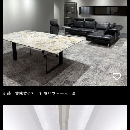
近藤工業株式会社 社屋リフォーム工事