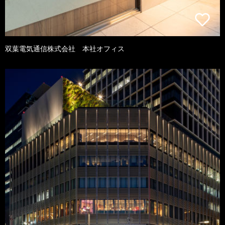
双葉電気通信株式会社 本社オフィス