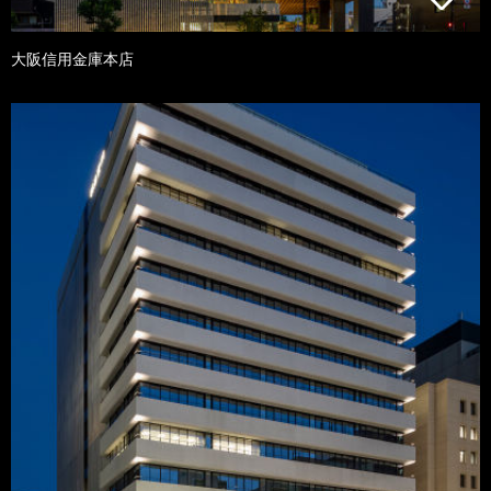
大阪信用金庫本店