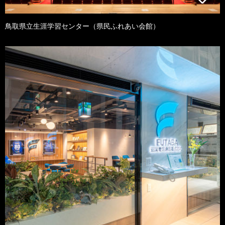
鳥取県立生涯学習センター（県民ふれあい会館）