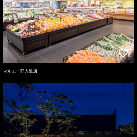
マルエー部入道店