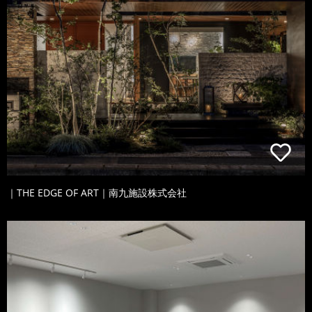
｜THE EDGE OF ART｜南九施設株式会社