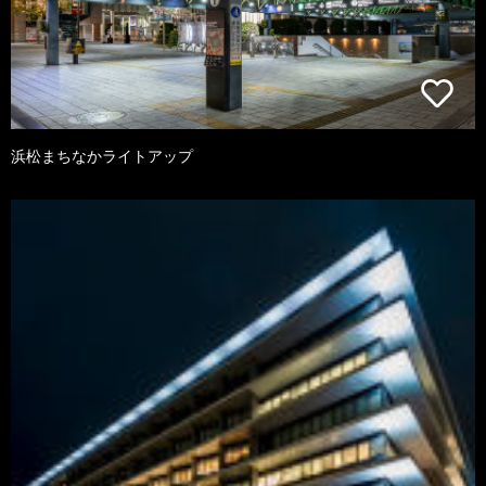
浜松まちなかライトアップ