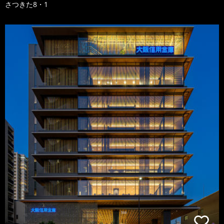
さつきた8・1