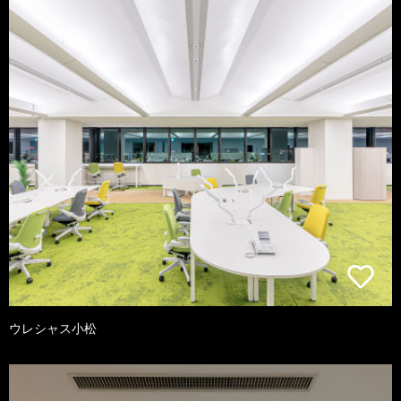
ウレシャス小松