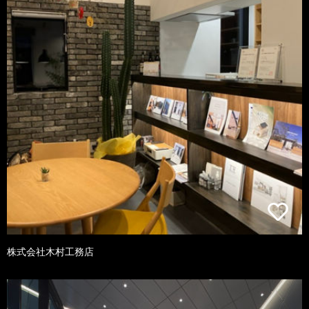
株式会社木村工務店