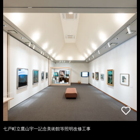
七戸町立鷹山宇一記念美術館等照明改修工事