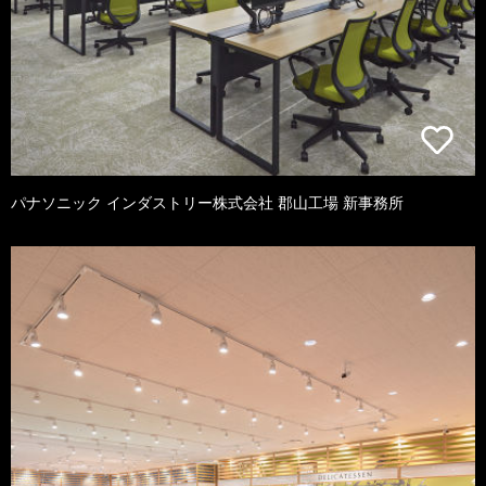
パナソニック インダストリー株式会社 郡山工場 新事務所