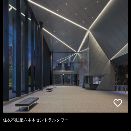
住友不動産六本木セントラルタワー