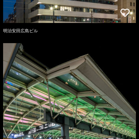
明治安田広島ビル