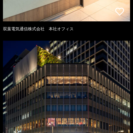
双葉電気通信株式会社 本社オフィス