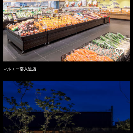
マルエー部入道店