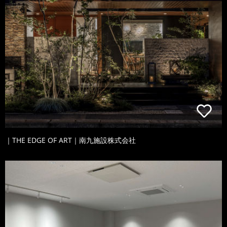
｜THE EDGE OF ART｜南九施設株式会社