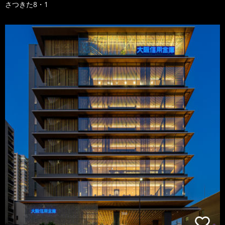
さつきた8・1