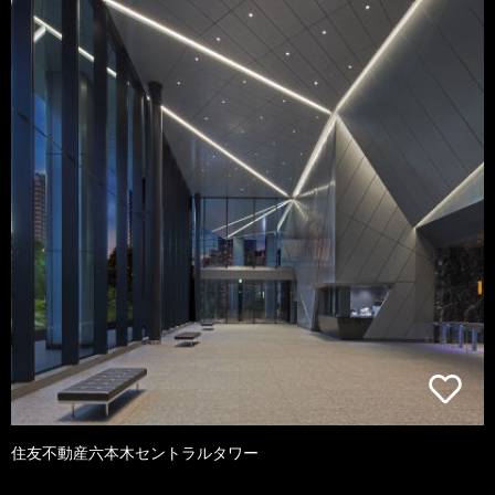
住友不動産六本木セントラルタワー