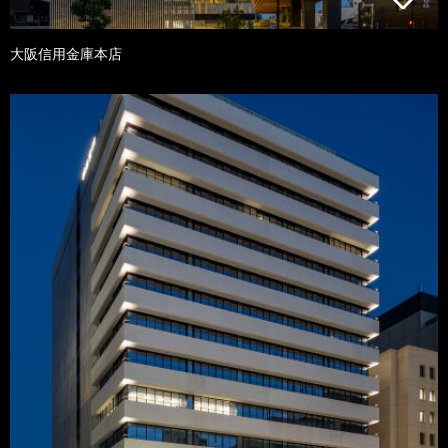
大阪信用金庫本店