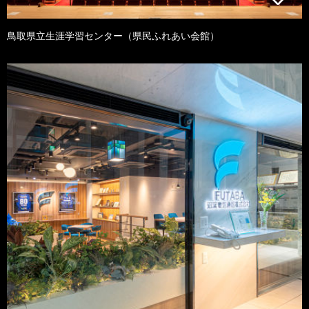
鳥取県立生涯学習センター（県民ふれあい会館）