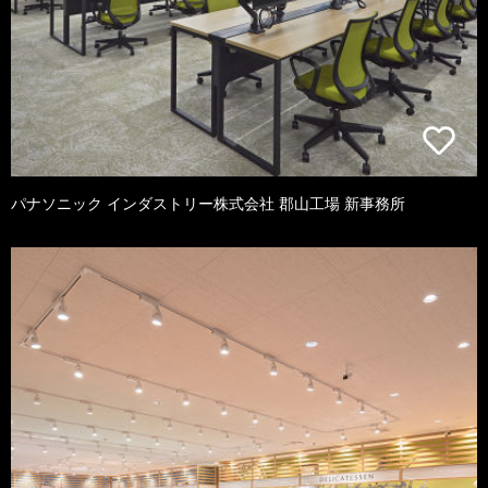
パナソニック インダストリー株式会社 郡山工場 新事務所