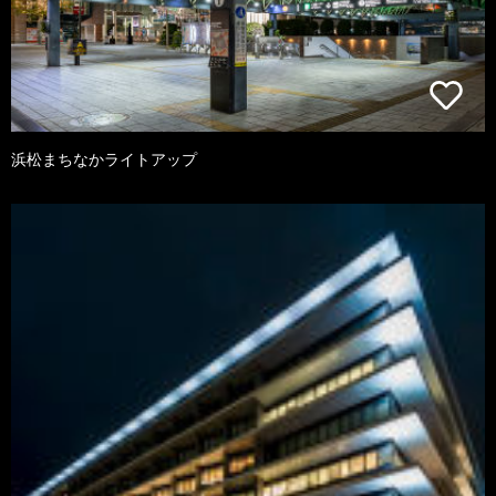
浜松まちなかライトアップ