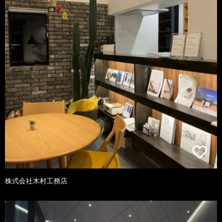
株式会社木村工務店