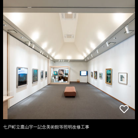
七戸町立鷹山宇一記念美術館等照明改修工事