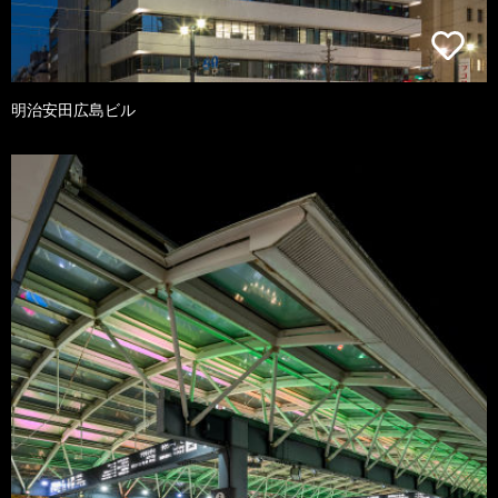
明治安田広島ビル