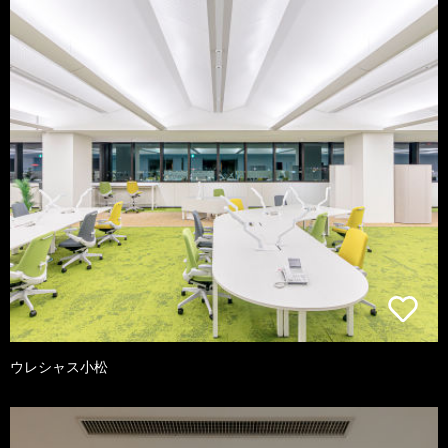
ウレシャス小松