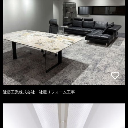
近藤工業株式会社 社屋リフォーム工事