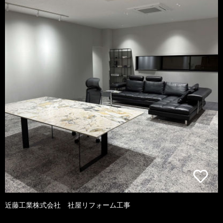
近藤工業株式会社 社屋リフォーム工事