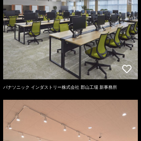
パナソニック インダストリー株式会社 郡山工場 新事務所