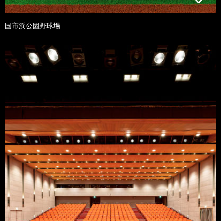
国市浜公園野球場