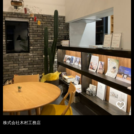
株式会社木村工務店