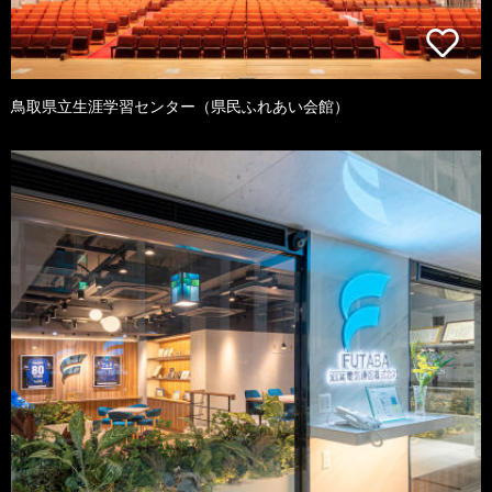
鳥取県立生涯学習センター（県民ふれあい会館）