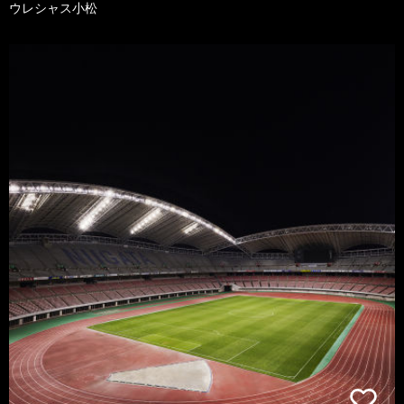
ウレシャス小松