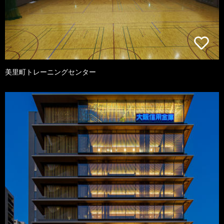
美里町トレーニングセンター