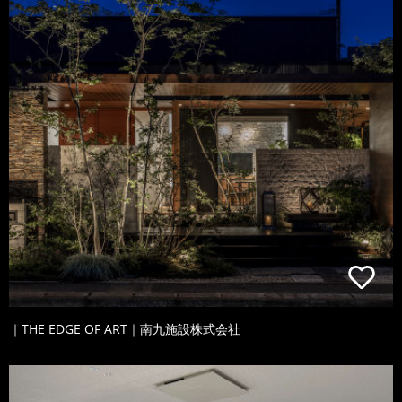
｜THE EDGE OF ART｜南九施設株式会社