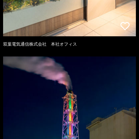
双葉電気通信株式会社 本社オフィス