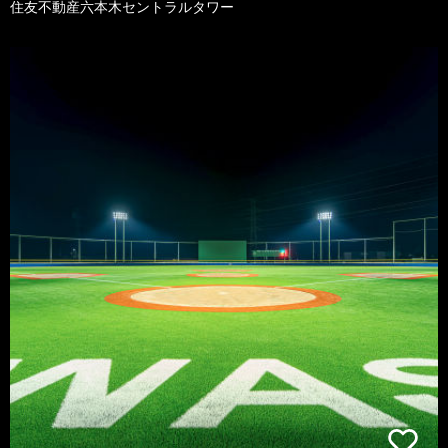
住友不動産六本木セントラルタワー