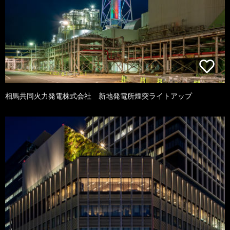
相馬共同火力発電株式会社 新地発電所煙突ライトアップ