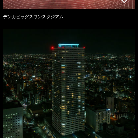
デンカビッグスワンスタジアム