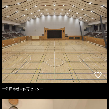
十和田市総合体育センター