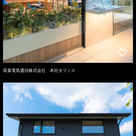
双葉電気通信株式会社 本社オフィス