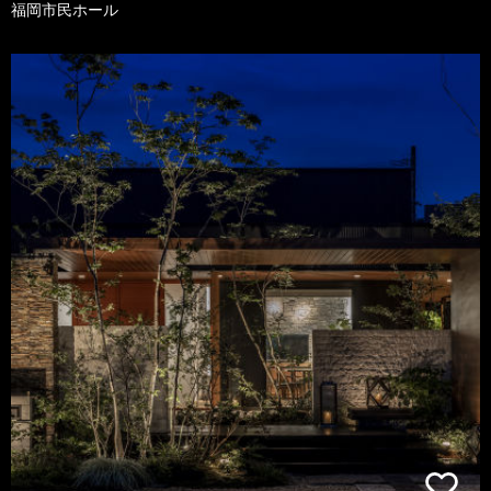
福岡市民ホール