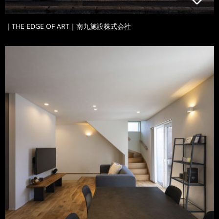
｜THE EDGE OF ART｜南九施設株式会社