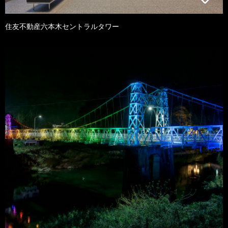
住友不動産六本木セントラルタワー