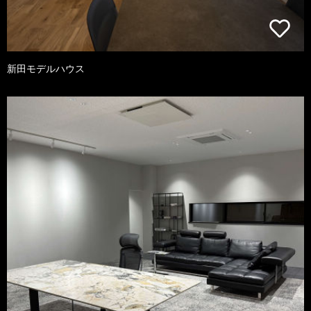
新田モデルハウス