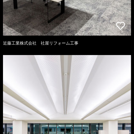
近藤工業株式会社 社屋リフォーム工事