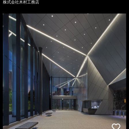
株式会社木村工務店