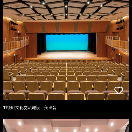
羽後町文化交流施設 美里音