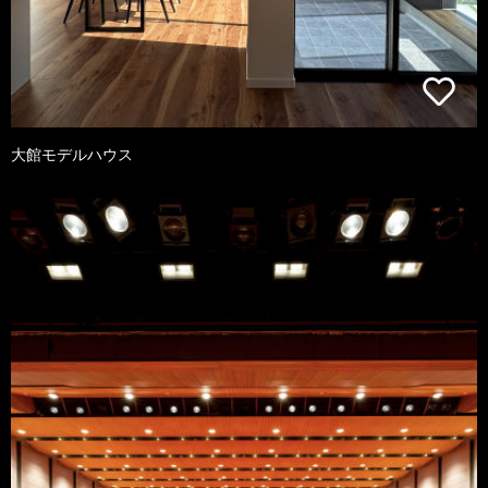
大館モデルハウス