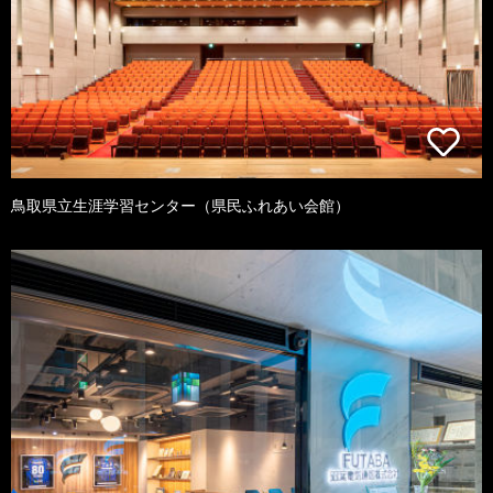
鳥取県立生涯学習センター（県民ふれあい会館）