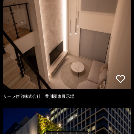
サーラ住宅株式会社 豊川駅東展示場