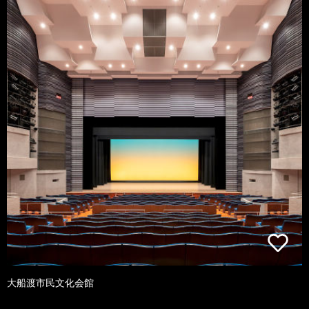
大船渡市民文化会館