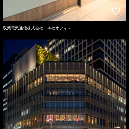
双葉電気通信株式会社 本社オフィス