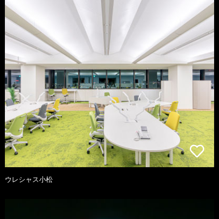
ウレシャス小松