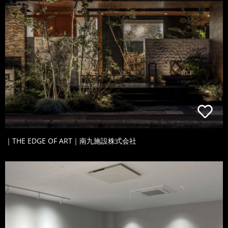
｜THE EDGE OF ART｜南九施設株式会社