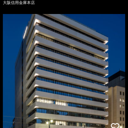
大阪信用金庫本店