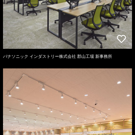
パナソニック インダストリー株式会社 郡山工場 新事務所