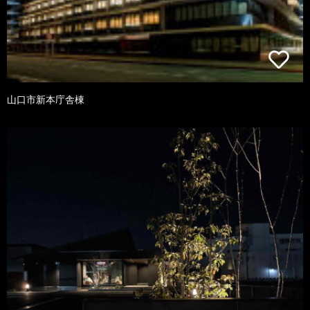
山口市新本庁舎棟