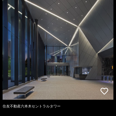
住友不動産六本木セントラルタワー