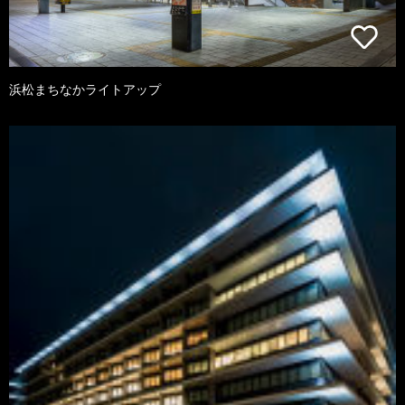
浜松まちなかライトアップ