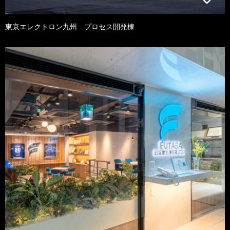
東京エレクトロン九州 プロセス開発棟