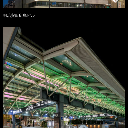
明治安田広島ビル