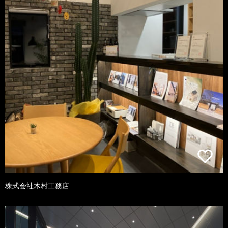
株式会社木村工務店