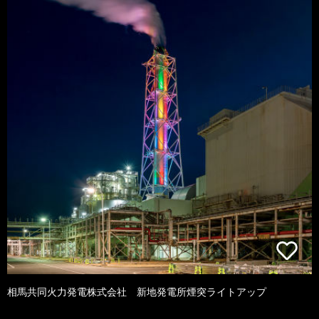
相馬共同火力発電株式会社 新地発電所煙突ライトアップ