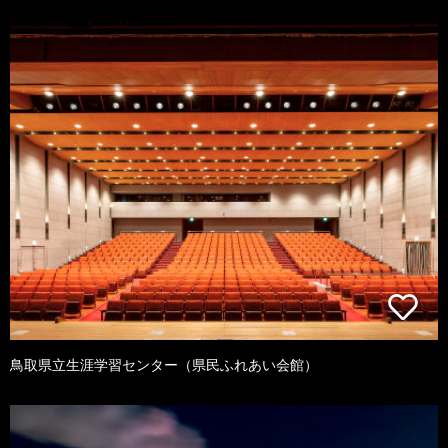
鳥取県立生涯学習センター（県民ふれあい会館）