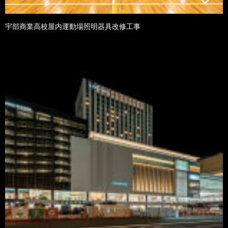
宇部商業高校屋内運動場照明器具改修工事