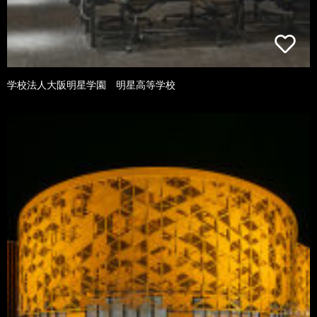
学校法人大阪明星学園 明星高等学校