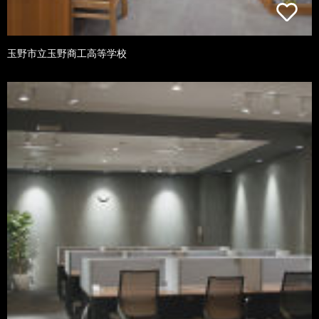
玉野市立玉野商工高等学校