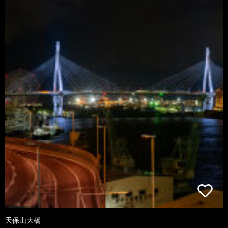
天保山大橋