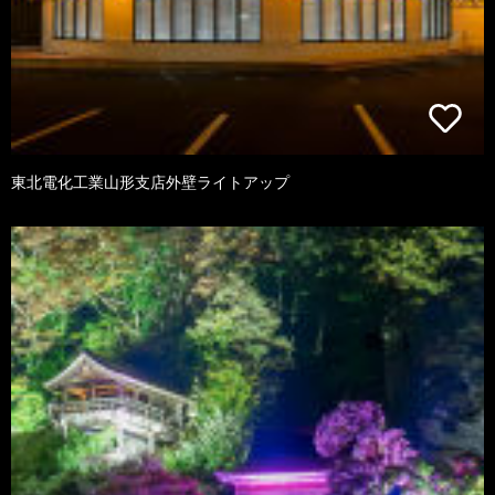
東北電化工業山形支店外壁ライトアップ