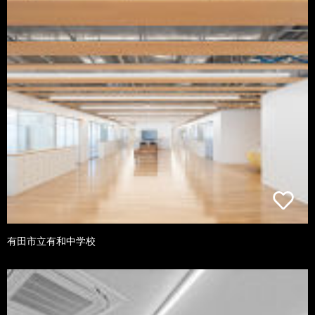
有田市立有和中学校