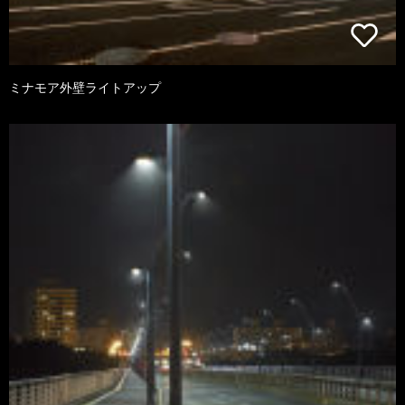
ミナモア外壁ライトアップ