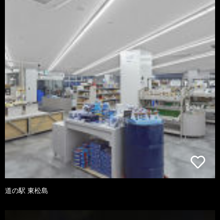
道の駅 東松島