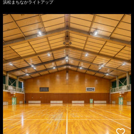
浜松まちなかライトアップ