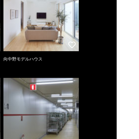
向中野モデルハウス