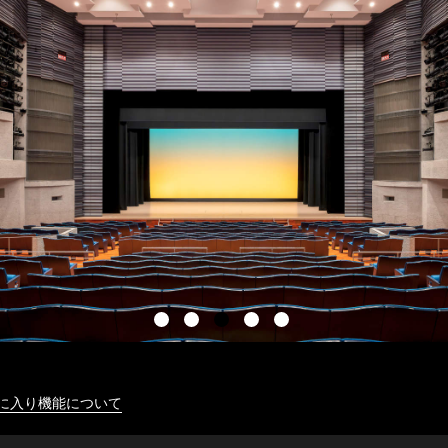
に入り機能について