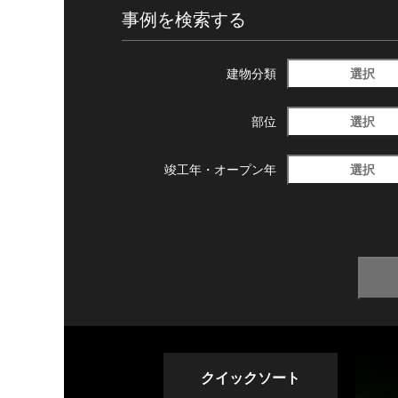
事例を検索する
選択
建物分類
選択
部位
選択
竣工年・
オープン年
クイックソート