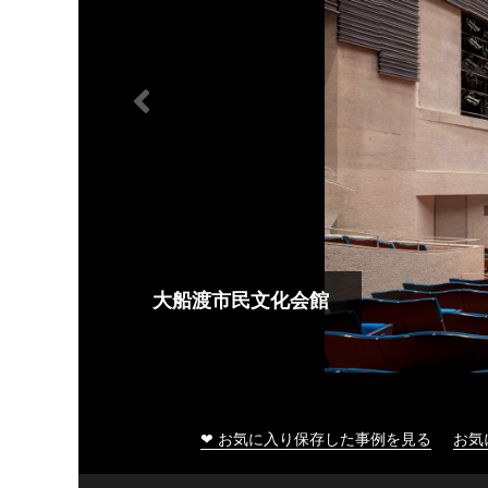
大船渡市民文化会館
❤ お気に入り保存した事例を見る
お気