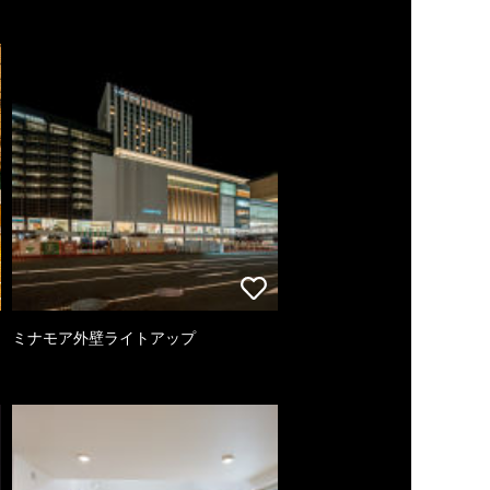
ミナモア外壁ライトアップ