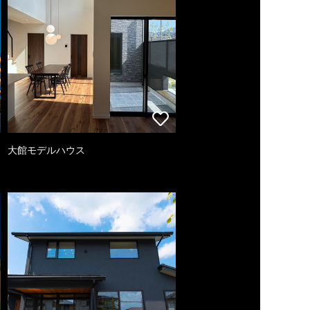
大館モデルハウス