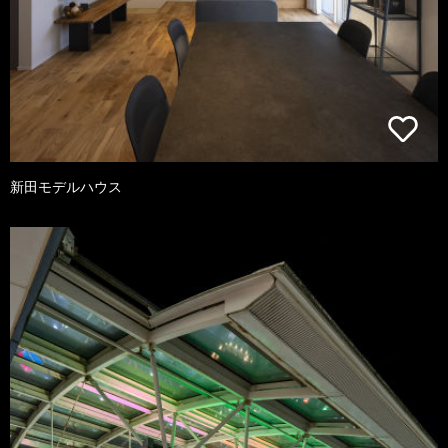
新田モデルハウス