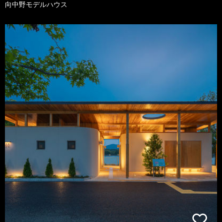
向中野モデルハウス