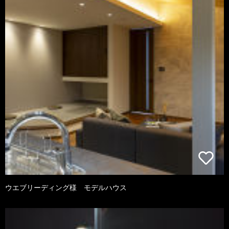
ウエブリーディング様 モデルハウス