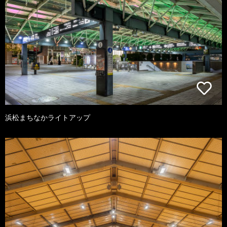
浜松まちなかライトアップ