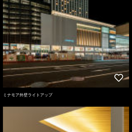
ミナモア外壁ライトアップ