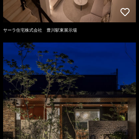
サーラ住宅株式会社 豊川駅東展示場