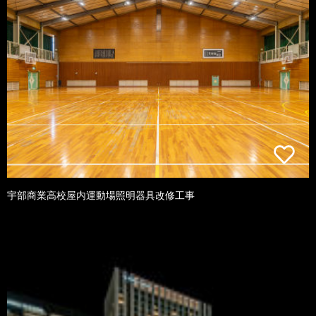
宇部商業高校屋内運動場照明器具改修工事