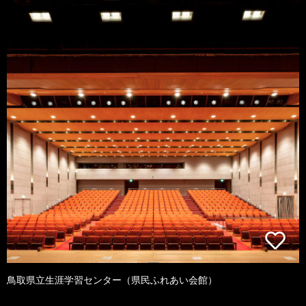
鳥取県立生涯学習センター（県民ふれあい会館）