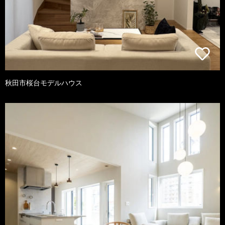
秋田市桜台モデルハウス