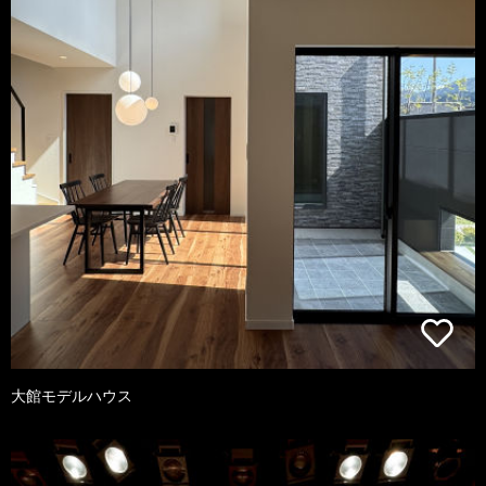
大館モデルハウス