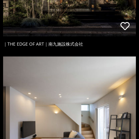
｜THE EDGE OF ART｜南九施設株式会社