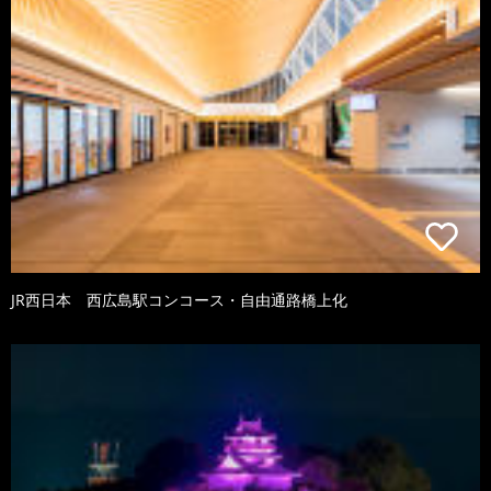
JR西日本 西広島駅コンコース・自由通路橋上化