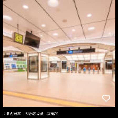
ＪＲ西日本 大阪環状線 京橋駅