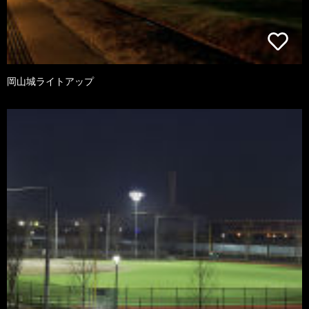
岡山城ライトアップ