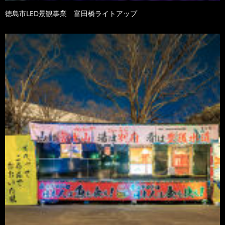
徳島市LED景観事業 富田橋ライトアップ