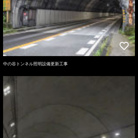
中の谷トンネル照明設備更新工事