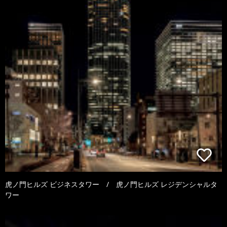
虎ノ門ヒルズ ビジネスタワー / 虎ノ門ヒルズ レジデンシャルタ
ワー