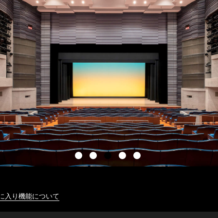
に入り機能について