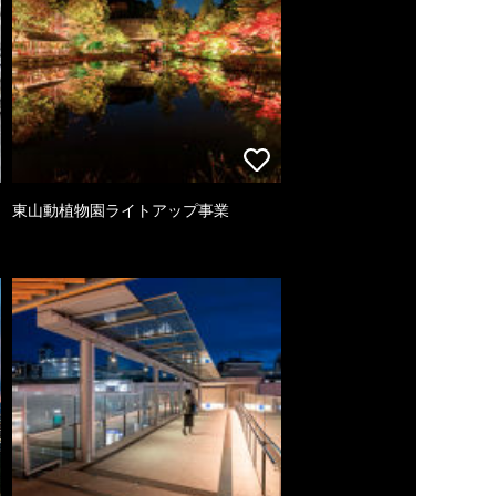
東山動植物園ライトアップ事業