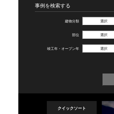
事例を検索する
選択
建物分類
選択
部位
選択
竣工年・
オープン年
クイックソート