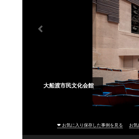
大船渡市民文化会館
❤ お気に入り保存した事例を見る
お気