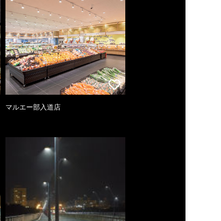
マルエー部入道店