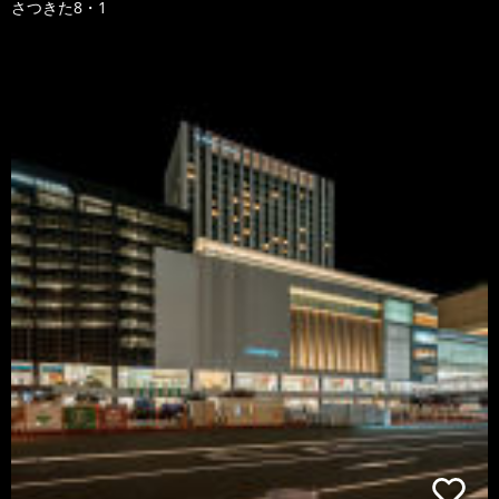
さつきた8・1