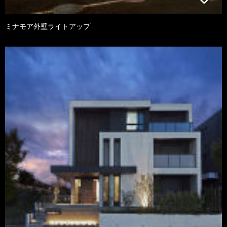
ミナモア外壁ライトアップ