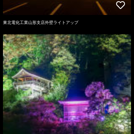
東北電化工業山形支店外壁ライトアップ