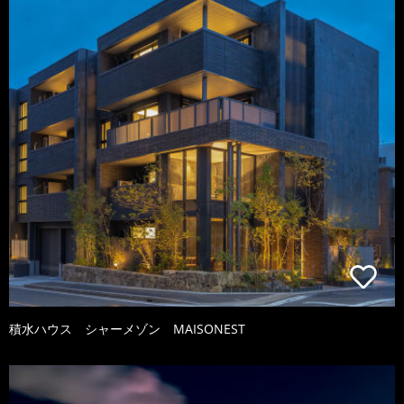
積水ハウス シャーメゾン MAISONEST