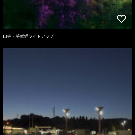
山寺・芋煮鍋ライトアップ