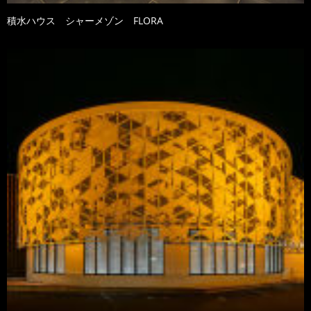
積水ハウス シャーメゾン FLORA