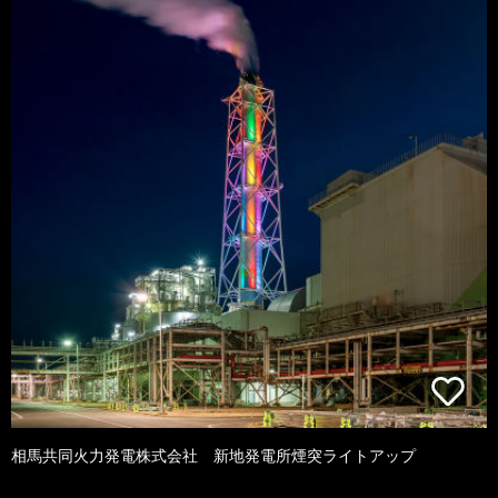
相馬共同火力発電株式会社 新地発電所煙突ライトアップ