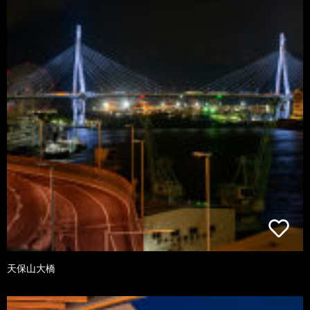
天保山大橋