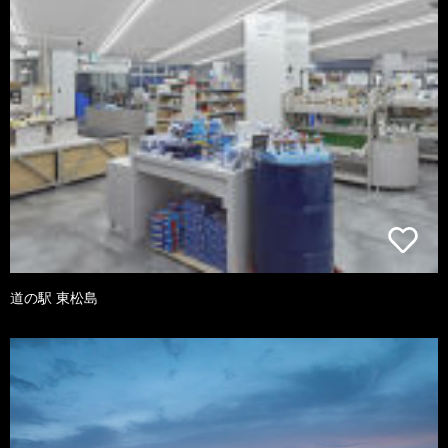
道の駅 東松島