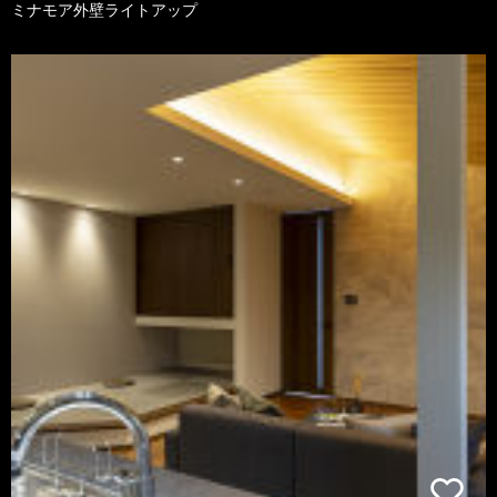
ミナモア外壁ライトアップ