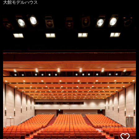
大館モデルハウス