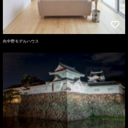
向中野モデルハウス