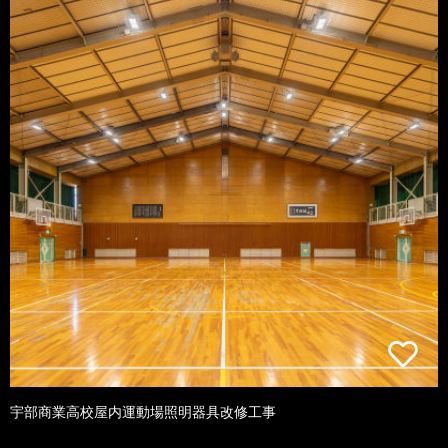
宇部商業高校屋内運動場照明器具改修工事