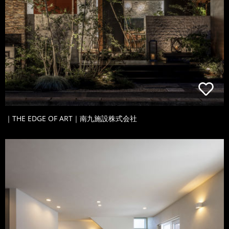
｜THE EDGE OF ART｜南九施設株式会社