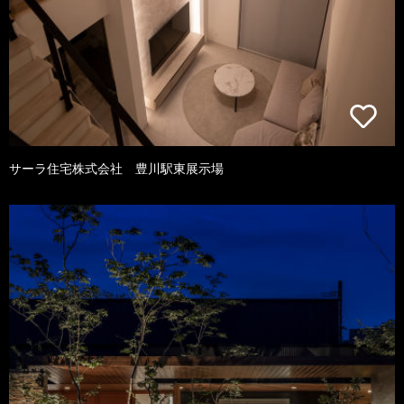
サーラ住宅株式会社 豊川駅東展示場