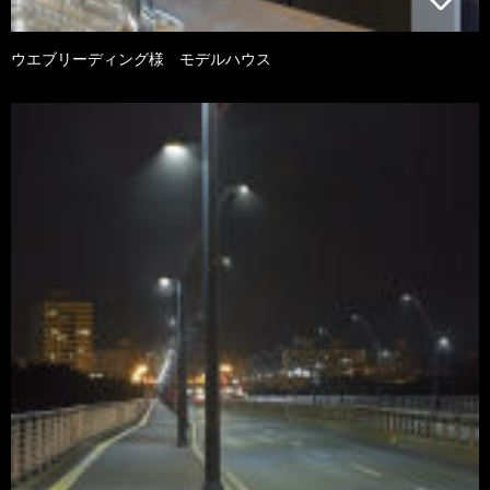
ウエブリーディング様 モデルハウス