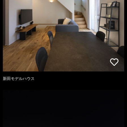
新田モデルハウス