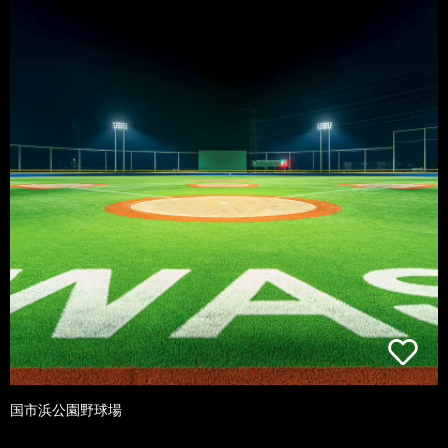
国市浜公園野球場