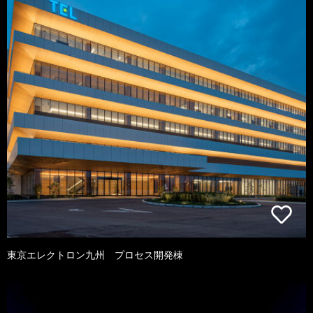
東京エレクトロン九州 プロセス開発棟