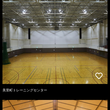
美里町トレーニングセンター