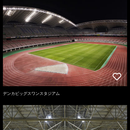
デンカビッグスワンスタジアム