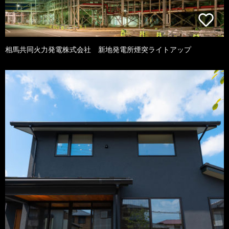
相馬共同火力発電株式会社 新地発電所煙突ライトアップ