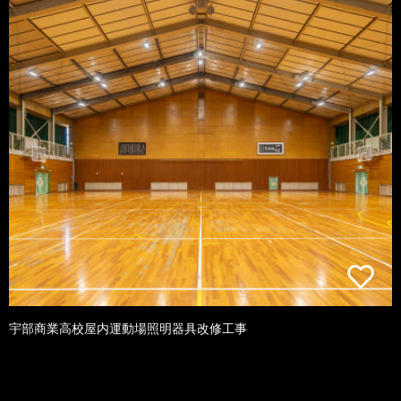
宇部商業高校屋内運動場照明器具改修工事