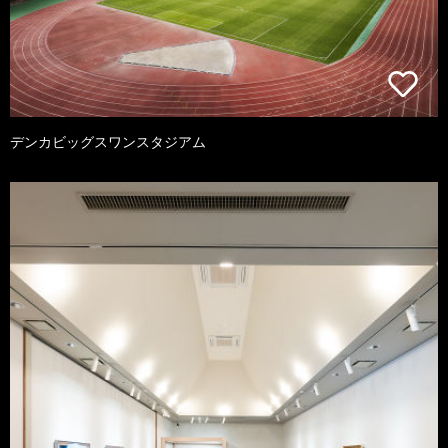
デンカビッグスワンスタジアム