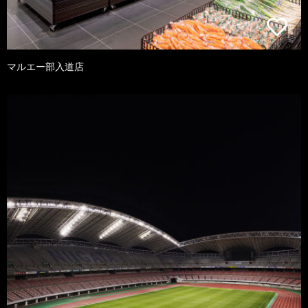
マルエー部入道店