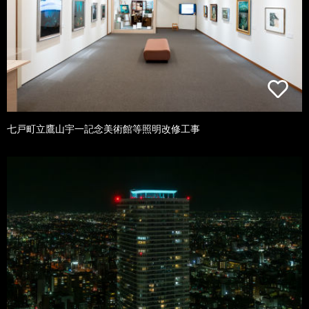
七戸町立鷹山宇一記念美術館等照明改修工事