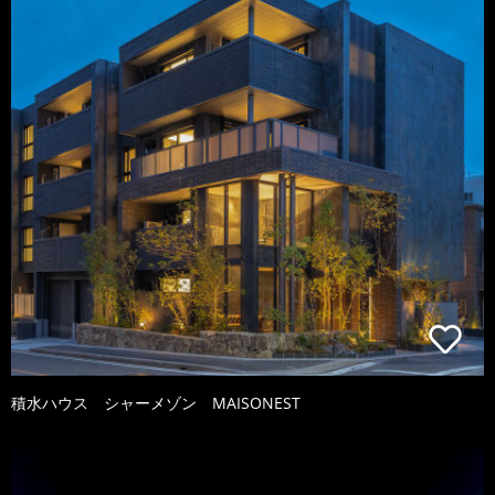
積水ハウス シャーメゾン MAISONEST