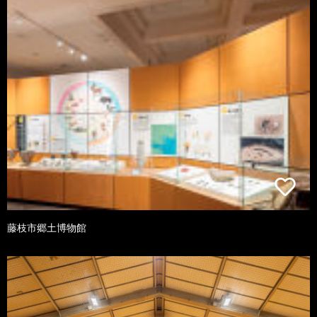
藤枝市郷土博物館