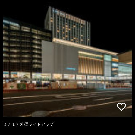
ミナモア外壁ライトアップ