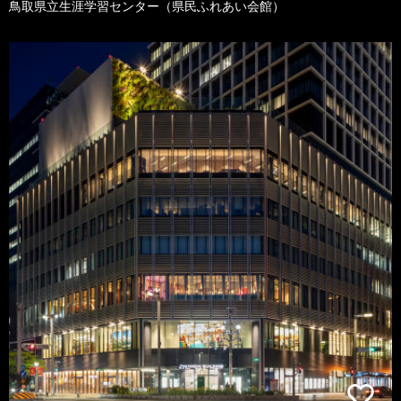
鳥取県立生涯学習センター（県民ふれあい会館）