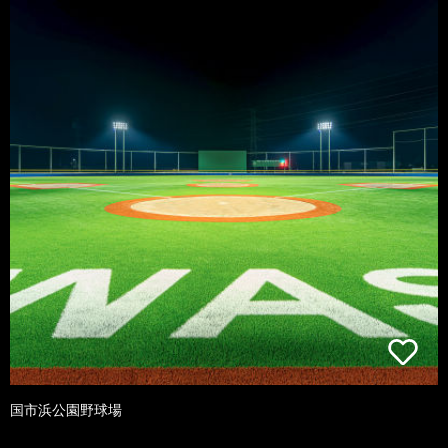
国市浜公園野球場