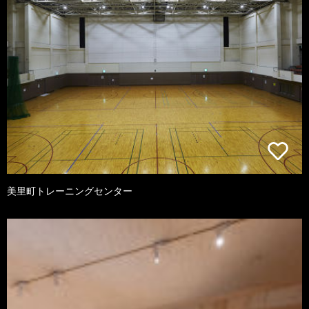
美里町トレーニングセンター