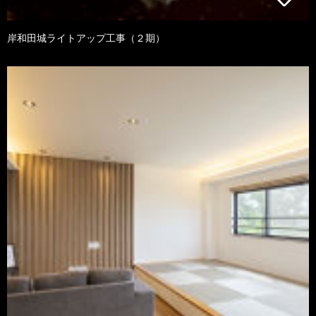
岸和田城ライトアップ工事（２期）