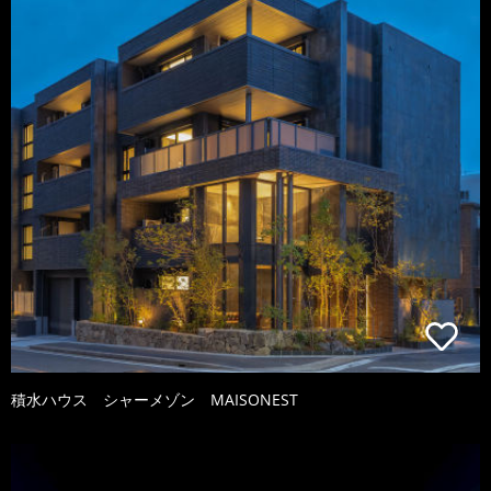
積水ハウス シャーメゾン MAISONEST