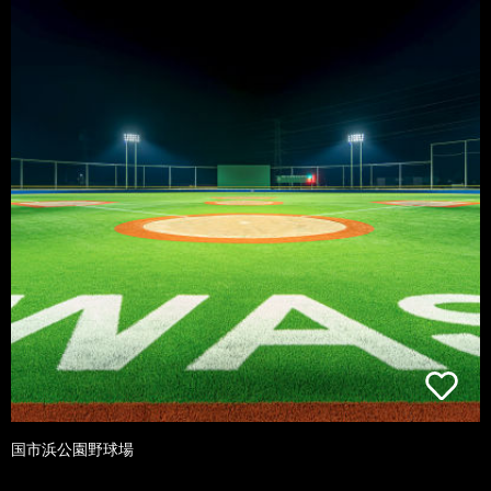
国市浜公園野球場