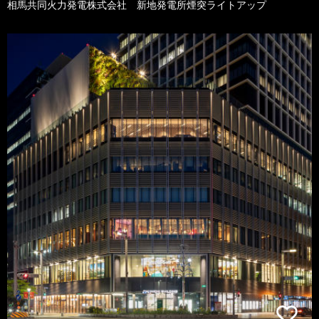
相馬共同火力発電株式会社 新地発電所煙突ライトアップ