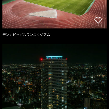
デンカビッグスワンスタジアム