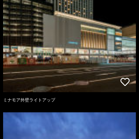
ミナモア外壁ライトアップ