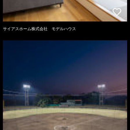
サイアスホーム株式会社 モデルハウス