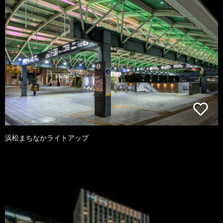
浜松まちなかライトアップ