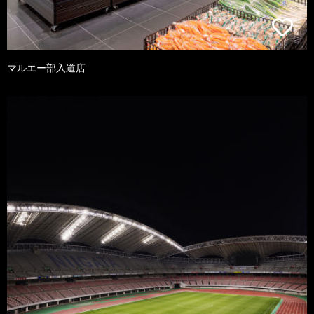
マルエー部入道店