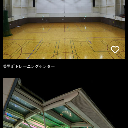
美里町トレーニングセンター