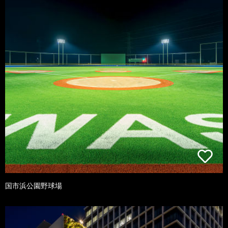
国市浜公園野球場