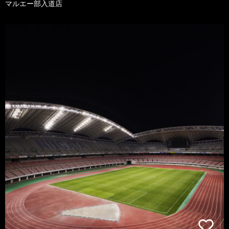
マルエー部入道店