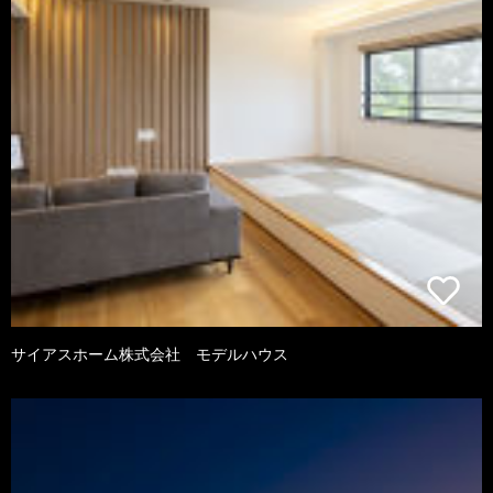
サイアスホーム株式会社 モデルハウス