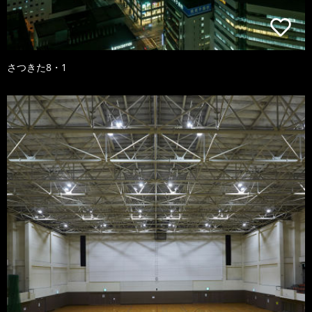
さつきた8・1