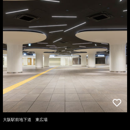
大阪駅前地下道 東広場