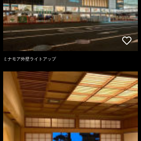
ミナモア外壁ライトアップ