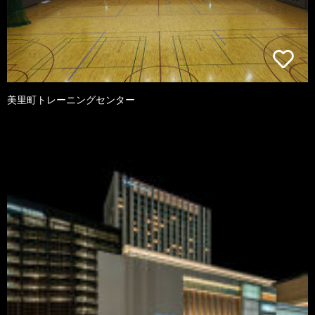
美里町トレーニングセンター