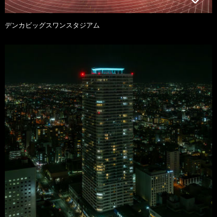
デンカビッグスワンスタジアム