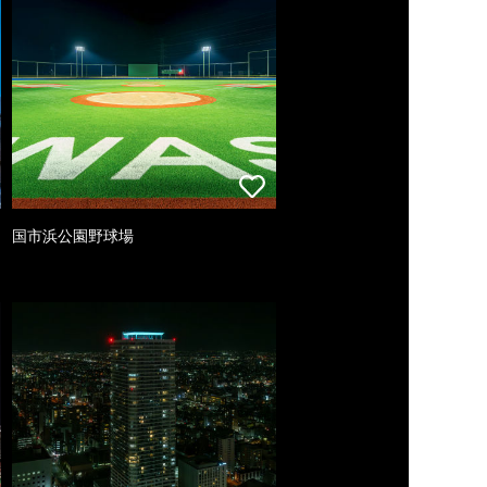
国市浜公園野球場