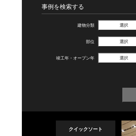
事例を検索する
選択
建物分類
選択
部位
選択
竣工年・
オープン年
クイックソート