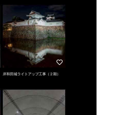
岸和田城ライトアップ工事（２期）