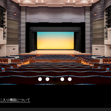
に入り機能について