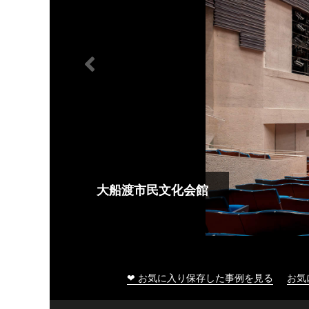
大船渡市民文化会館
❤ お気に入り保存した事例を見る
お気