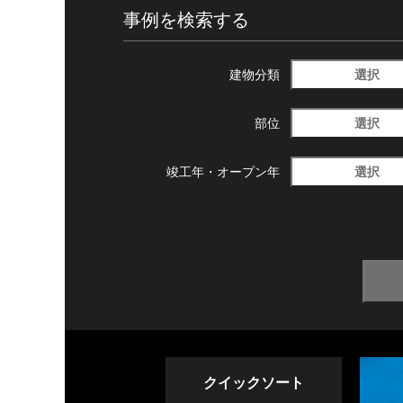
事例を検索する
選択
建物分類
選択
部位
選択
竣工年・
オープン年
クイックソート