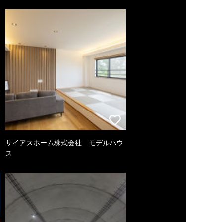
サイアスホーム株式会社 モデルハウ
ス