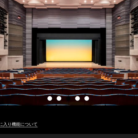
に入り機能について