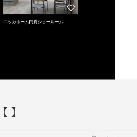
ニッカホーム門真ショールーム