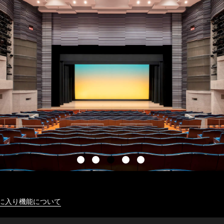
に入り機能について