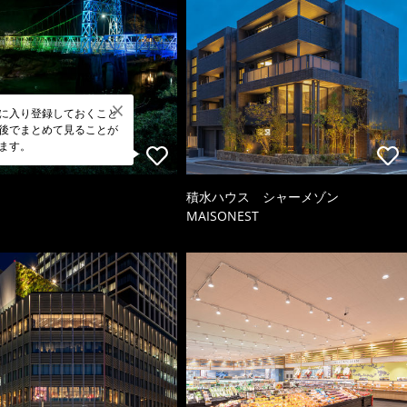
に入り登録しておくこと
後でまとめて見ることが
ます。
積水ハウス シャーメゾン
MAISONEST