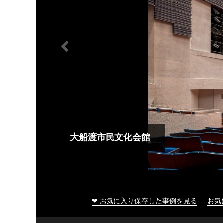
大船渡市民文化会館
❤ お気に入り保存した事例を見る
お気