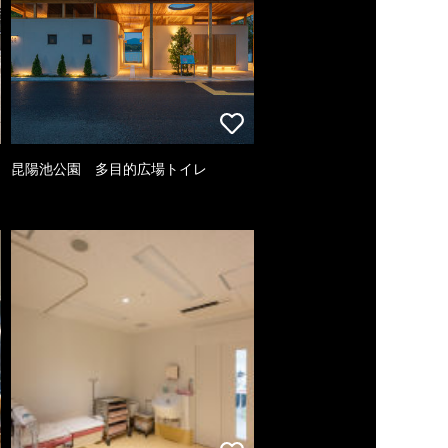
昆陽池公園 多目的広場トイレ