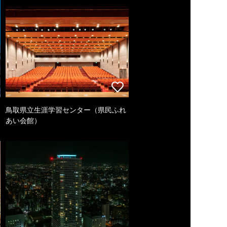
鳥取県立生涯学習センター（県民ふれ
あい会館）