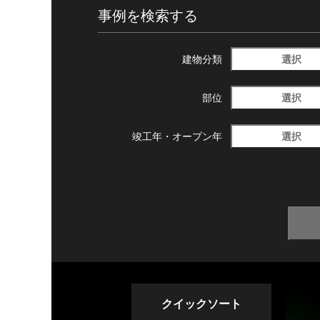
事例を検索する
選択
建物分類
選択
部位
選択
竣工年・
オープン年
クイックソート