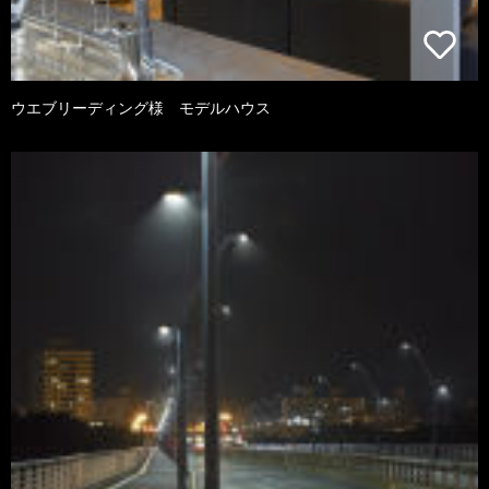
ウエブリーディング様 モデルハウス