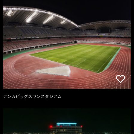
デンカビッグスワンスタジアム