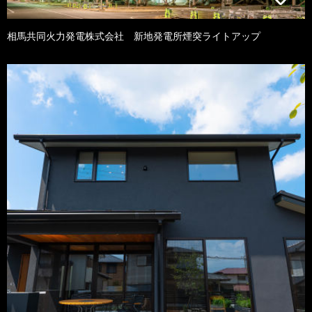
相馬共同火力発電株式会社 新地発電所煙突ライトアップ