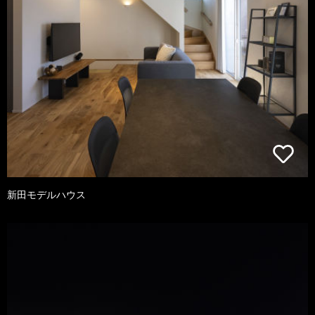
新田モデルハウス