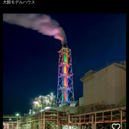
大館モデルハウス