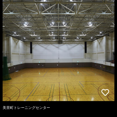
美里町トレーニングセンター