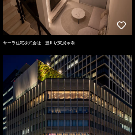
サーラ住宅株式会社 豊川駅東展示場