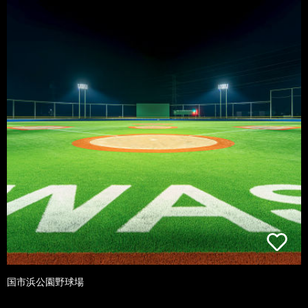
国市浜公園野球場