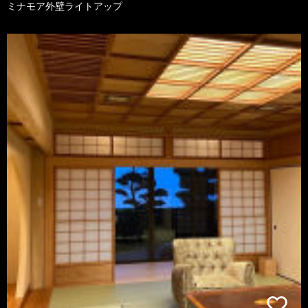
ミナモア外壁ライトアップ