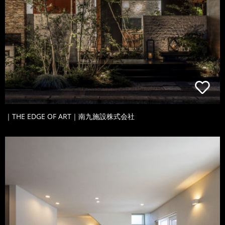
｜THE EDGE OF ART｜南九施設株式会社