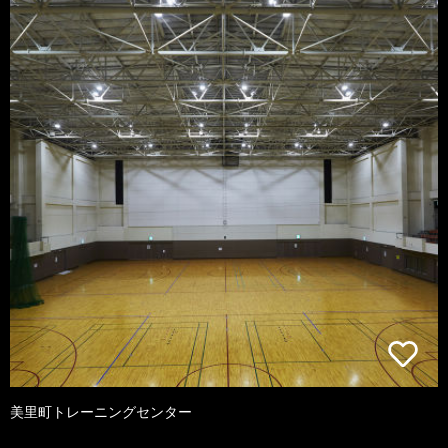
美里町トレーニングセンター