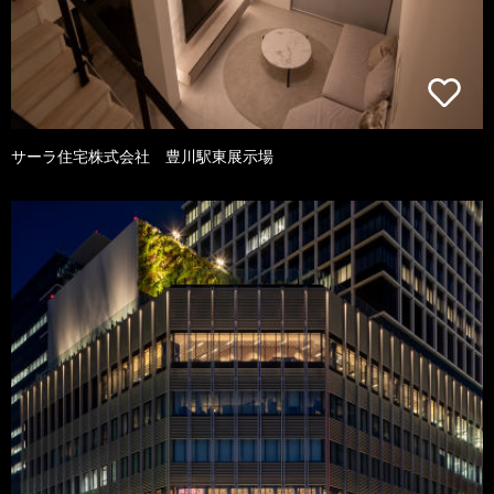
サーラ住宅株式会社 豊川駅東展示場