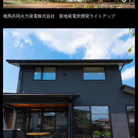
相馬共同火力発電株式会社 新地発電所煙突ライトアップ