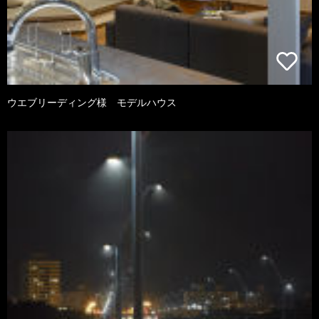
ウエブリーディング様 モデルハウス