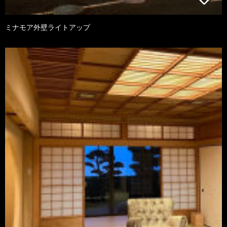
ミナモア外壁ライトアップ