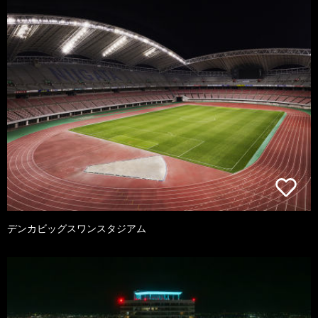
デンカビッグスワンスタジアム