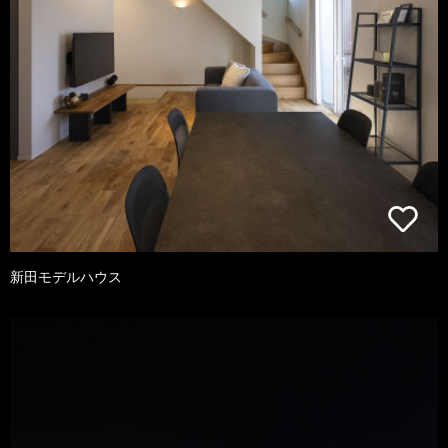
新田モデルハウス