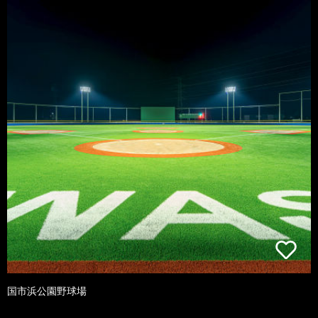
国市浜公園野球場