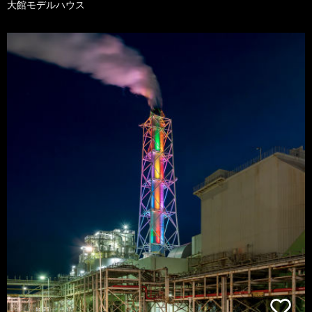
大館モデルハウス