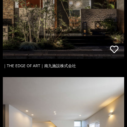
｜THE EDGE OF ART｜南九施設株式会社