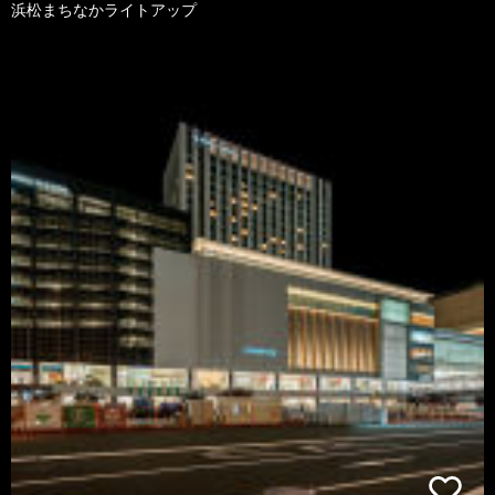
浜松まちなかライトアップ