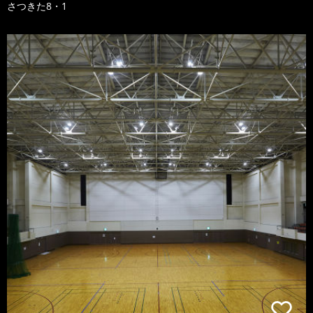
さつきた8・1