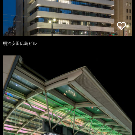
明治安田広島ビル