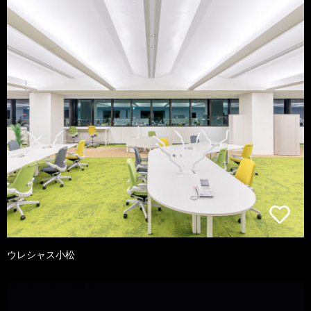
ウレシャス小松