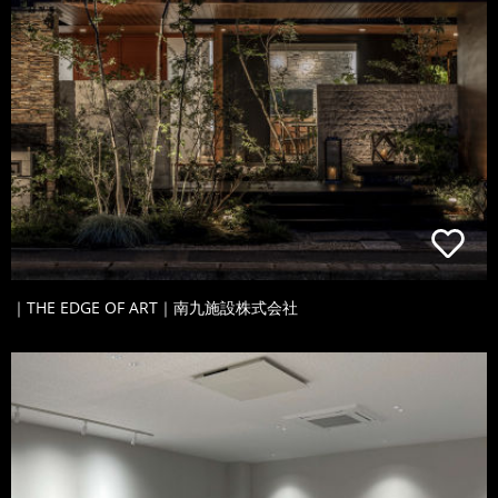
｜THE EDGE OF ART｜南九施設株式会社