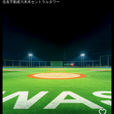
住友不動産六本木セントラルタワー