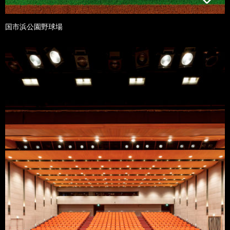
国市浜公園野球場