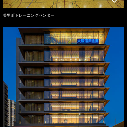
美里町トレーニングセンター