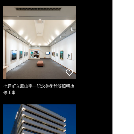
七戸町立鷹山宇一記念美術館等照明改
修工事