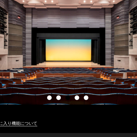
に入り機能について