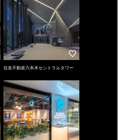
住友不動産六本木セントラルタワー