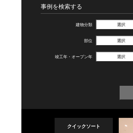
事例を検索する
選択
建物分類
選択
部位
選択
竣工年・
オープン年
クイックソート