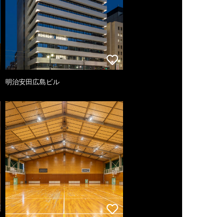
明治安田広島ビル