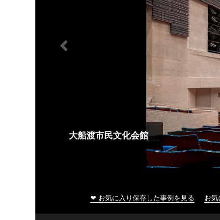
大船渡市民文化会館
❤ お気に入り保存した事例を見る
お気