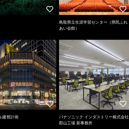
鳥取県立生涯学習センター（県民ふれ
あい会館）
ル建替計画
パナソニック インダストリー株式会社
郡山工場 新事務所