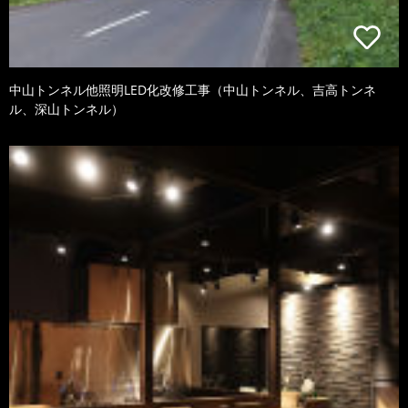
中山トンネル他照明LED化改修工事（中山トンネル、吉高トンネ
ル、深山トンネル）