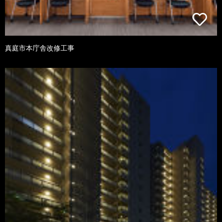
真庭市本庁舎改修工事