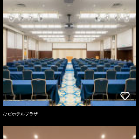
ひだホテルプラザ