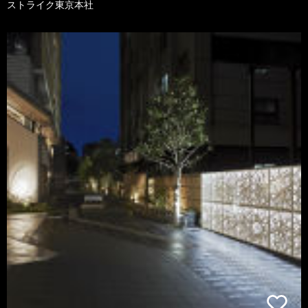
ストライク東京本社