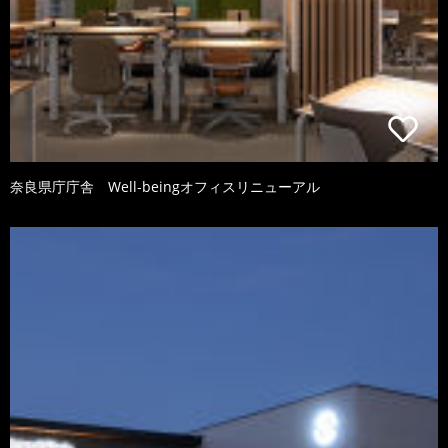
奈良県庁庁舎 Well-beingオフィスリニューアル