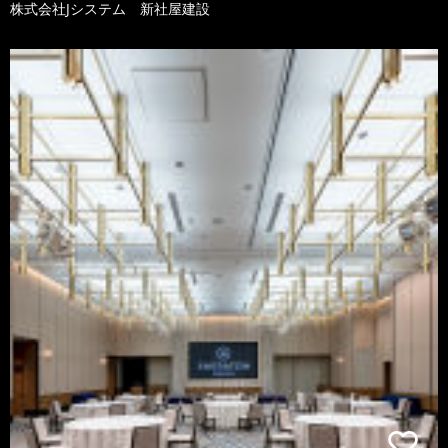
株式会社Jシステム 新社屋建設