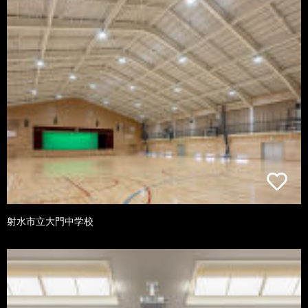
射水市立大門中学校