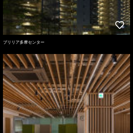
ブリリア多摩センター