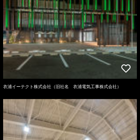
衣浦イーテクト株式会社（旧社名 衣浦電気工事株式会社）