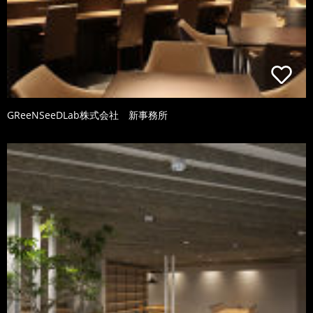
GReeNSeeDLab株式会社 新事務所