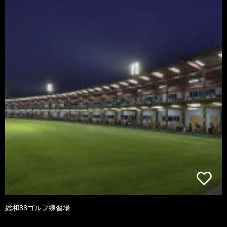
総和88ゴルフ練習場