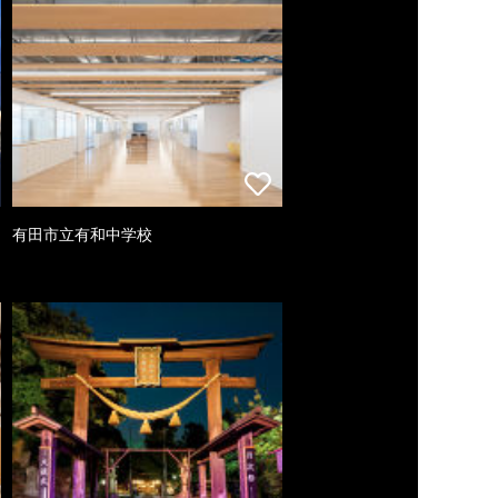
有田市立有和中学校