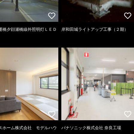
運橋夕顔瀬橋線外照明灯ＬＥＤ
岸和田城ライトアップ工事（２期）
スホーム株式会社 モデルハウ
パナソニック株式会社 奈良工場