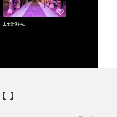
上之雷電神社