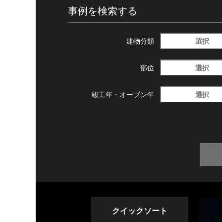
事例を検索する
選択
建物分類
選択
部位
選択
竣工年・
オープン年
クイックソート