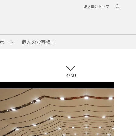
法人向けトップ
ポート
個人のお客様