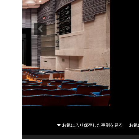
十和田市総合体育センター
❤ お気に入り保存した事例を見る
お気