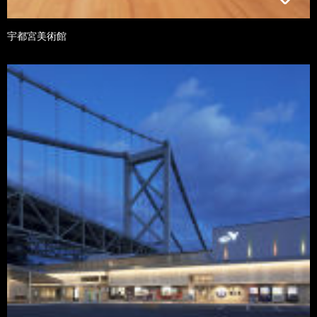
宇都宮美術館