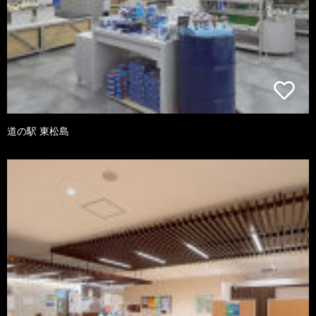
道の駅 東松島