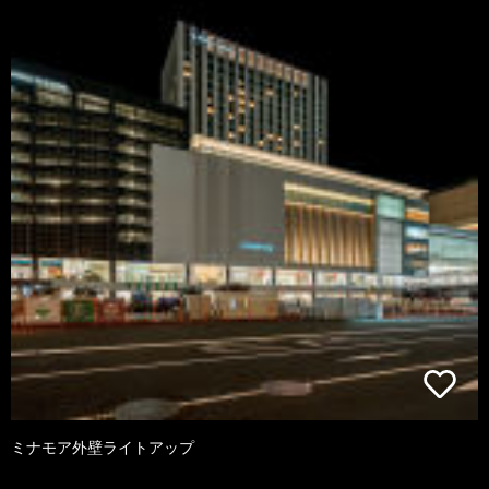
ミナモア外壁ライトアップ