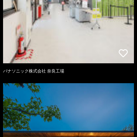
パナソニック株式会社 奈良工場