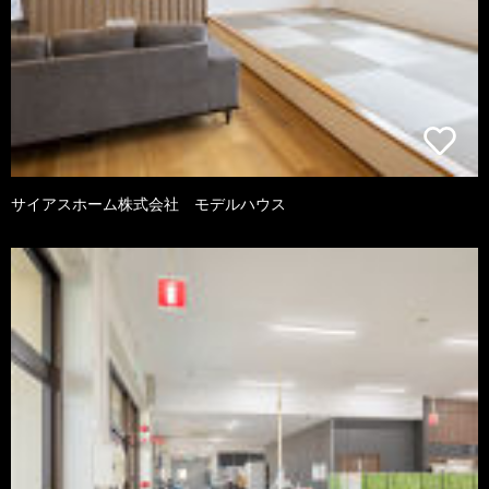
サイアスホーム株式会社 モデルハウス