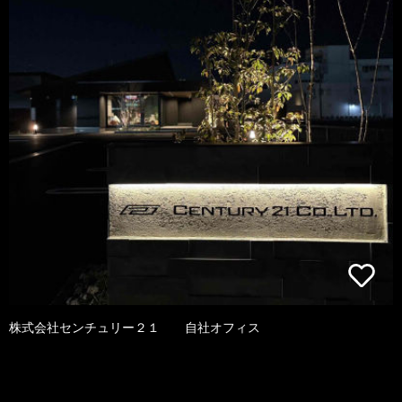
株式会社センチュリー２１ 自社オフィス