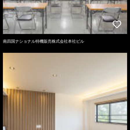
南四国ナショナル特機販売株式会社本社ビル