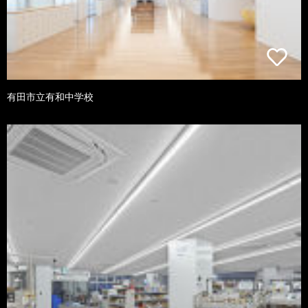
有田市立有和中学校