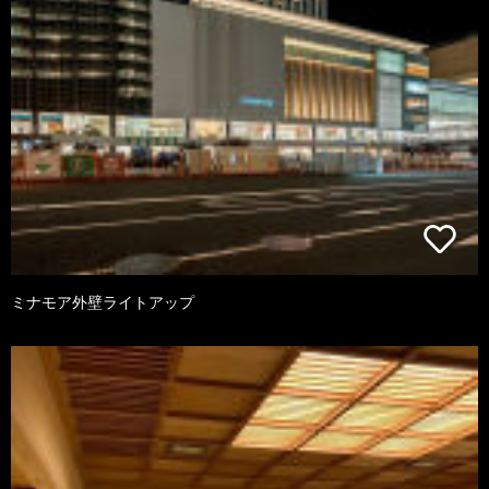
ミナモア外壁ライトアップ