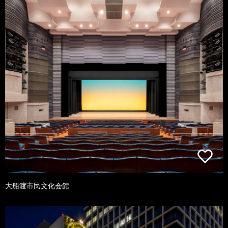
大船渡市民文化会館