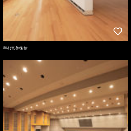
宇都宮美術館