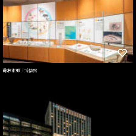
藤枝市郷土博物館