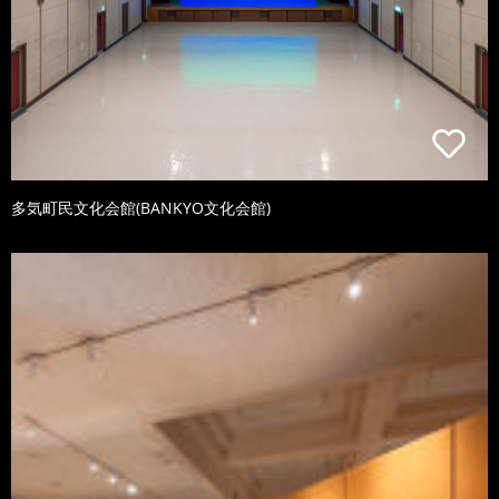
多気町民文化会館(BANKYO文化会館)