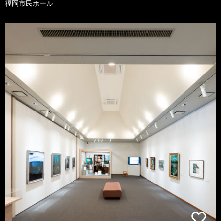
福岡市民ホール