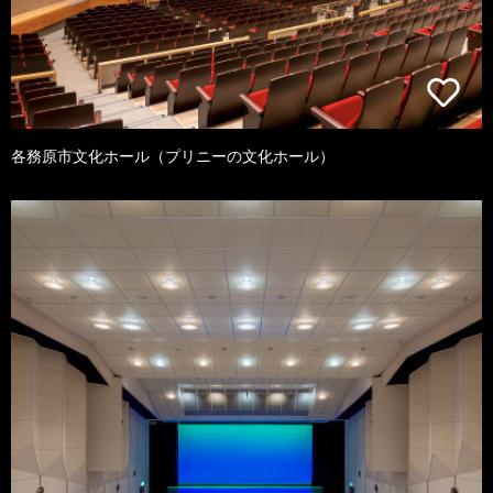
各務原市文化ホール（プリニーの文化ホール）