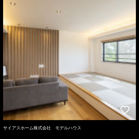
サイアスホーム株式会社 モデルハウス