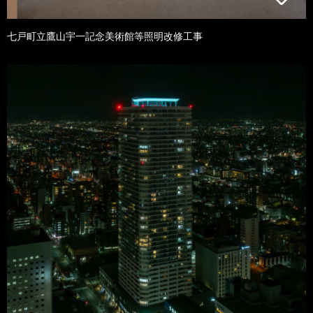
七戸町立鷹山宇一記念美術館等照明改修工事