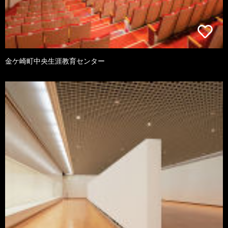
金ケ崎町中央生涯教育センター