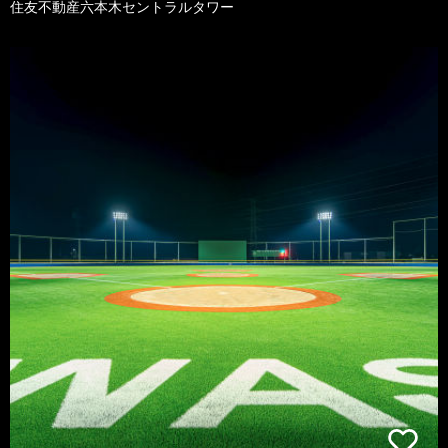
住友不動産六本木セントラルタワー