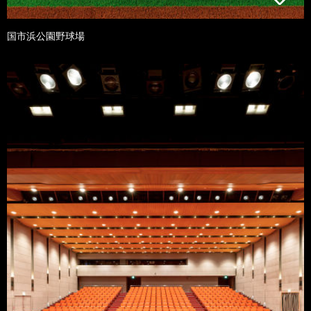
国市浜公園野球場