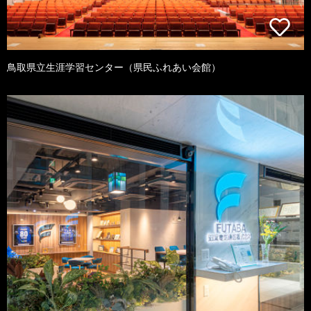
鳥取県立生涯学習センター（県民ふれあい会館）