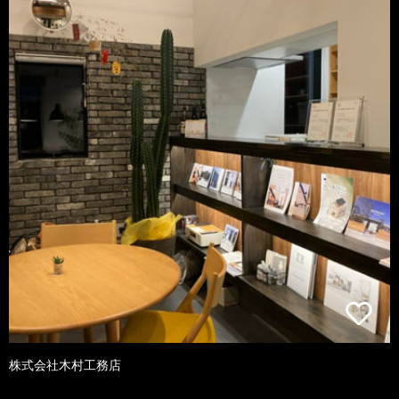
株式会社木村工務店