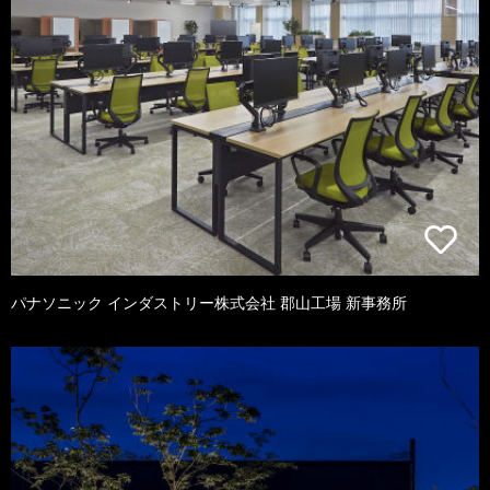
パナソニック インダストリー株式会社 郡山工場 新事務所