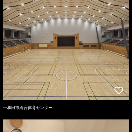
十和田市総合体育センター