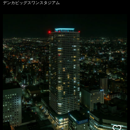
デンカビッグスワンスタジアム