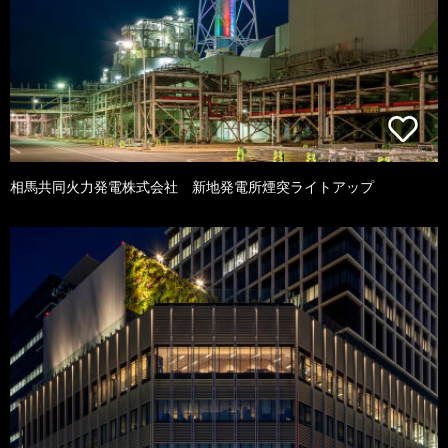
相馬共同火力発電株式会社 新地発電所煙突ライトアップ