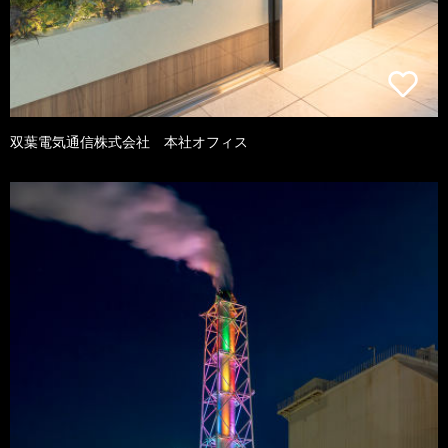
双葉電気通信株式会社 本社オフィス