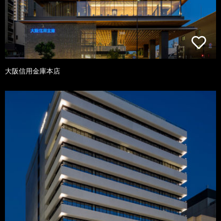
大阪信用金庫本店