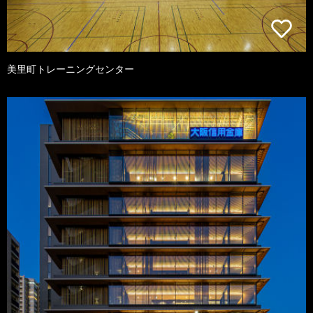
美里町トレーニングセンター