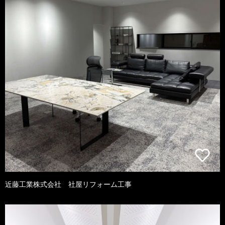
近藤工業株式会社 社屋リフォーム工事