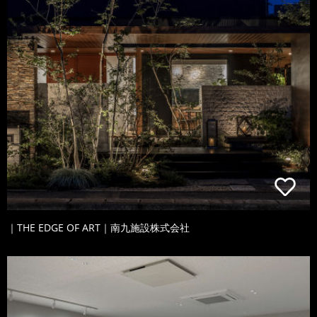
｜THE EDGE OF ART｜南九施設株式会社