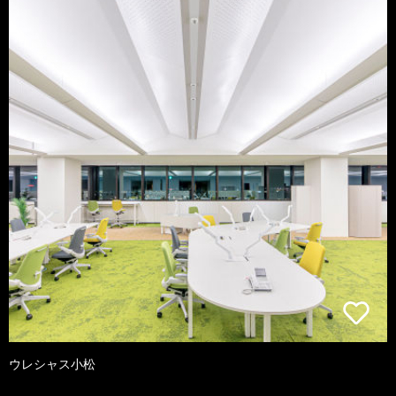
ウレシャス小松