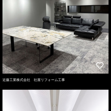
近藤工業株式会社 社屋リフォーム工事