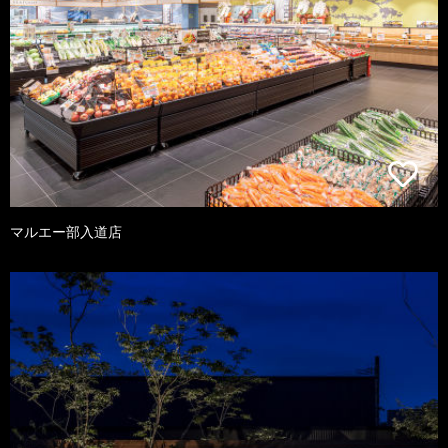
マルエー部入道店