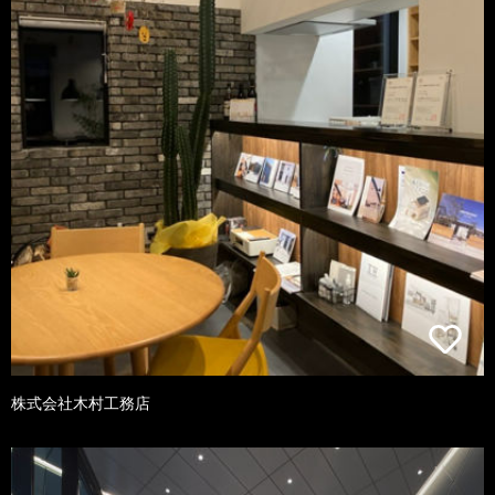
株式会社木村工務店