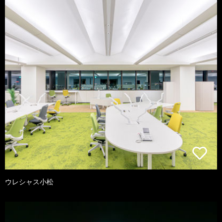
ウレシャス小松