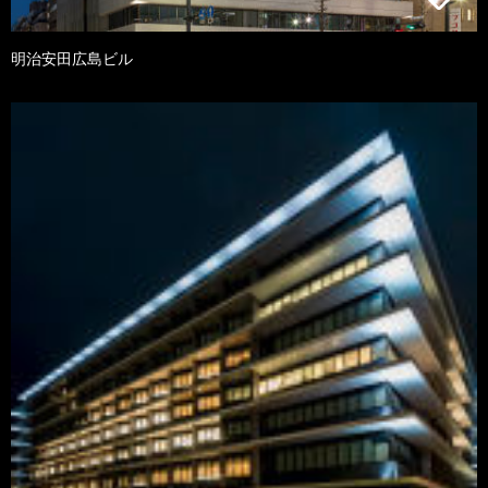
明治安田広島ビル