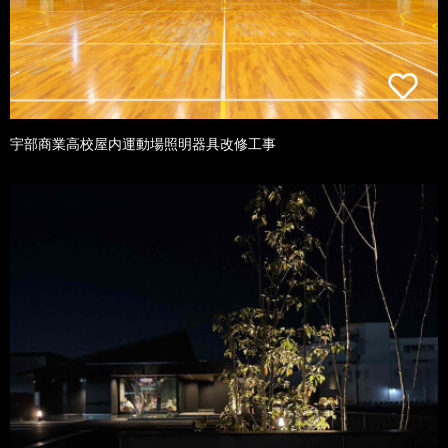
宇部商業高校屋内運動場照明器具改修工事