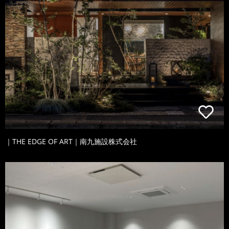
｜THE EDGE OF ART｜南九施設株式会社