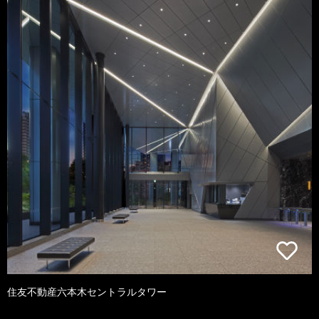
住友不動産六本木セントラルタワー