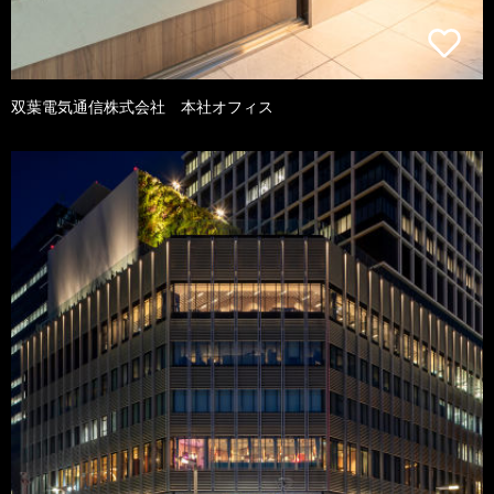
双葉電気通信株式会社 本社オフィス