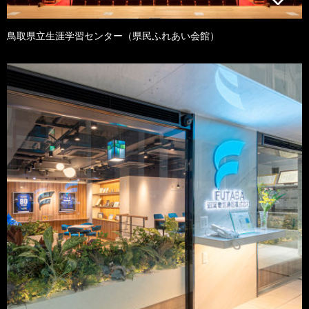
鳥取県立生涯学習センター（県民ふれあい会館）