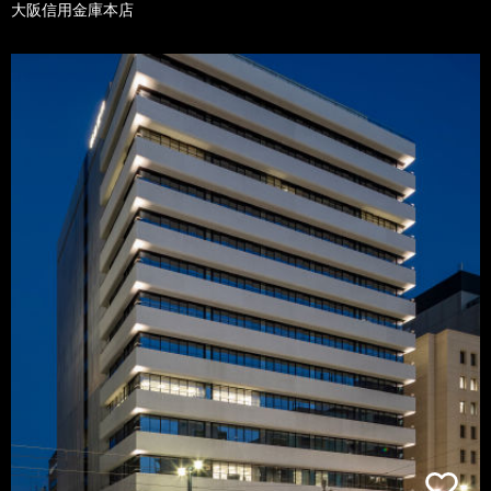
大阪信用金庫本店