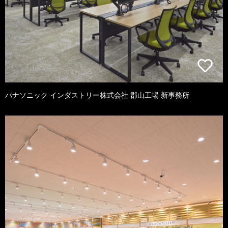
パナソニック インダストリー株式会社 郡山工場 新事務所