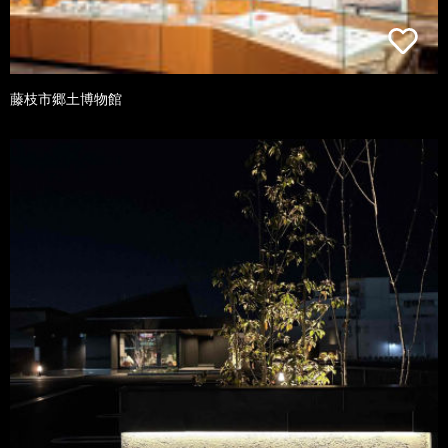
藤枝市郷土博物館