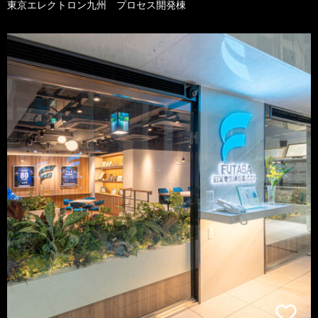
東京エレクトロン九州 プロセス開発棟