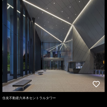
住友不動産六本木セントラルタワー