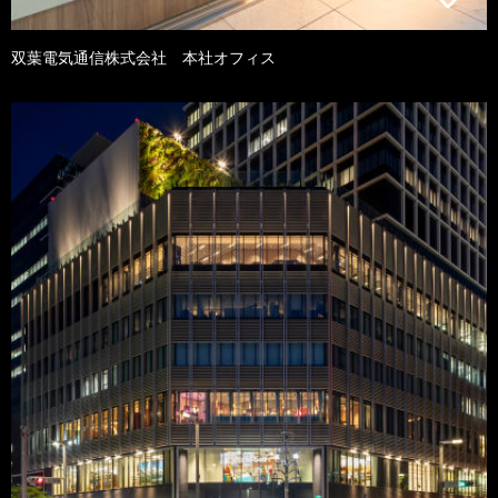
双葉電気通信株式会社 本社オフィス