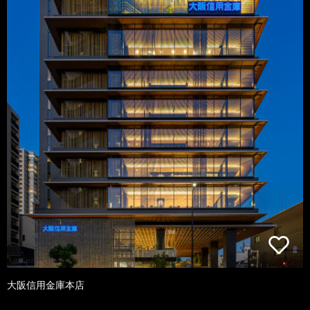
大阪信用金庫本店