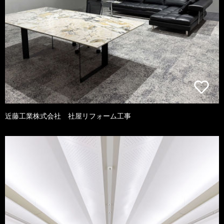
近藤工業株式会社 社屋リフォーム工事