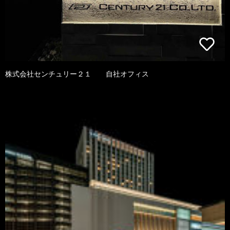
株式会社センチュリー２１ 自社オフィス