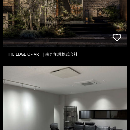
｜THE EDGE OF ART｜南九施設株式会社