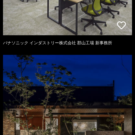
パナソニック インダストリー株式会社 郡山工場 新事務所