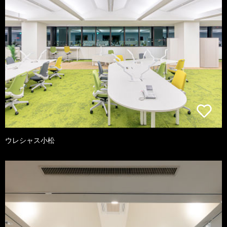
ウレシャス小松