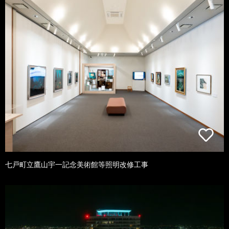
七戸町立鷹山宇一記念美術館等照明改修工事