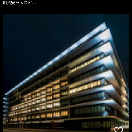
明治安田広島ビル