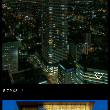
さつきた8・1