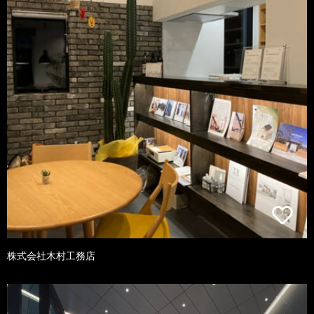
株式会社木村工務店