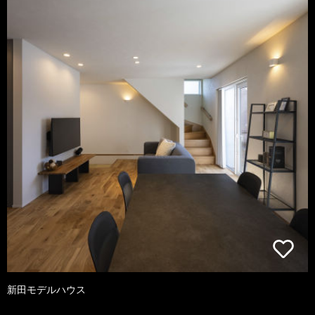
新田モデルハウス