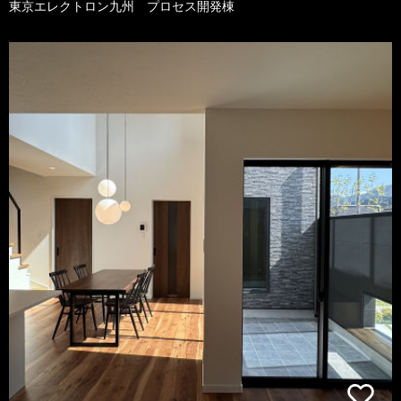
東京エレクトロン九州 プロセス開発棟