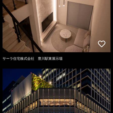
サーラ住宅株式会社 豊川駅東展示場