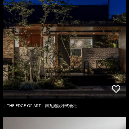
｜THE EDGE OF ART｜南九施設株式会社