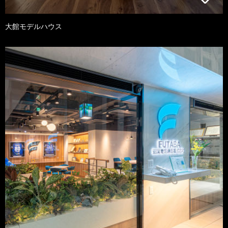
大館モデルハウス