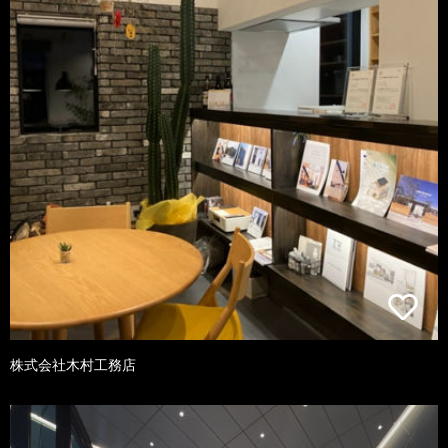
株式会社木村工務店