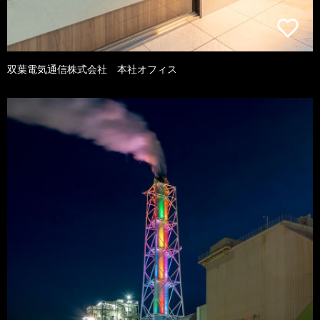
双葉電気通信株式会社 本社オフィス