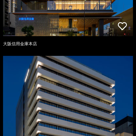
大阪信用金庫本店