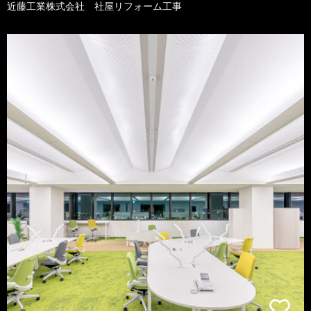
近藤工業株式会社 社屋リフォーム工事