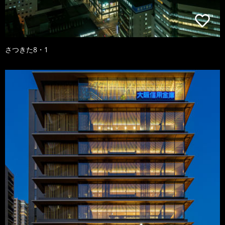
さつきた8・1