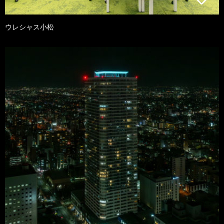
ウレシャス小松