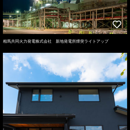
相馬共同火力発電株式会社 新地発電所煙突ライトアップ