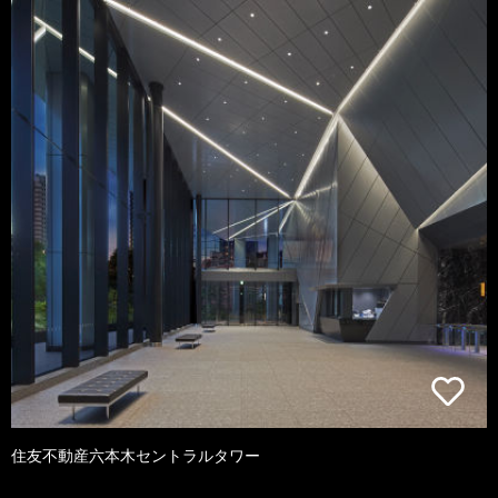
住友不動産六本木セントラルタワー