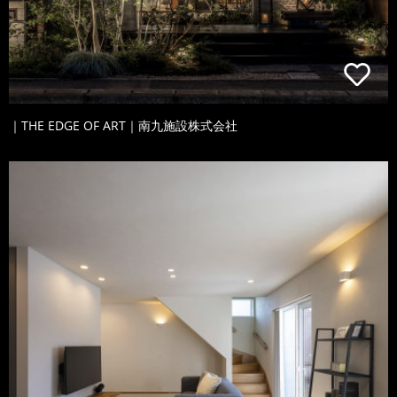
｜THE EDGE OF ART｜南九施設株式会社