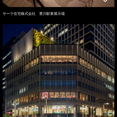
サーラ住宅株式会社 豊川駅東展示場