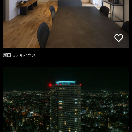
新田モデルハウス