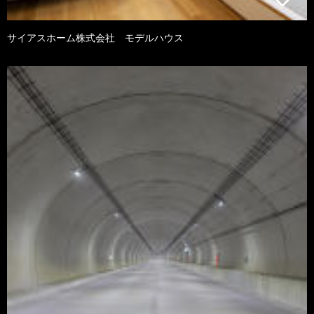
サイアスホーム株式会社 モデルハウス