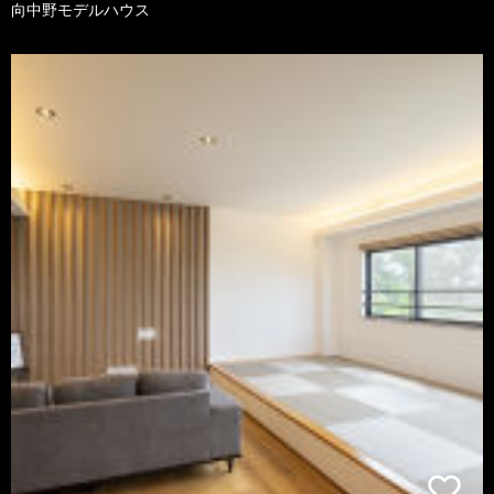
向中野モデルハウス