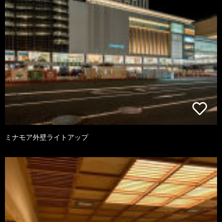
ミナモア外壁ライトアップ