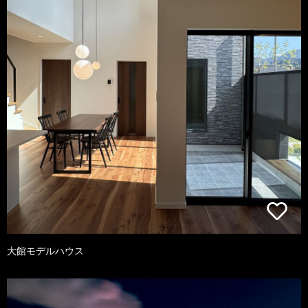
大館モデルハウス