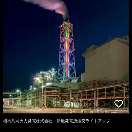
相馬共同火力発電株式会社 新地発電所煙突ライトアップ