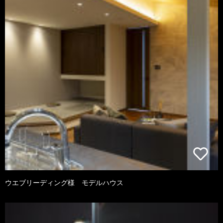
ウエブリーディング様 モデルハウス