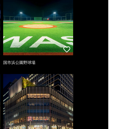
国市浜公園野球場