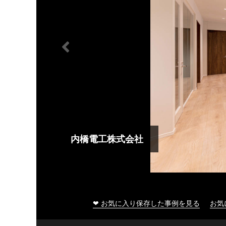
内橋電工株式会社
❤ お気に入り保存した事例を見る
お気