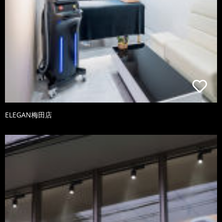
ELEGAN梅田店