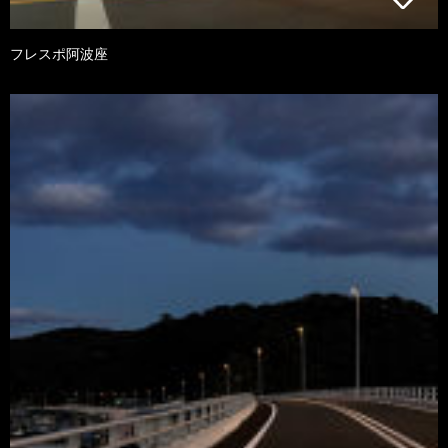
フレスポ阿波座