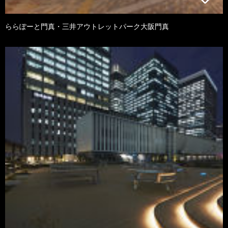
ららぽーと門真・三井アウトレットパーク大阪門真