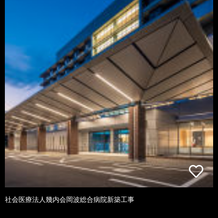
社会医療法人幾内会岡波総合病院新築工事