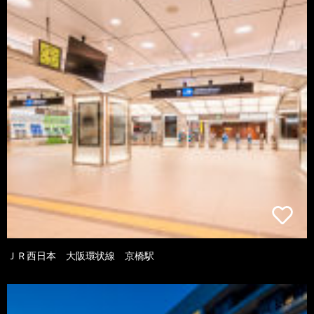
ＪＲ西日本 大阪環状線 京橋駅