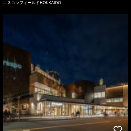
エスコンフィールドHOKKAIDO