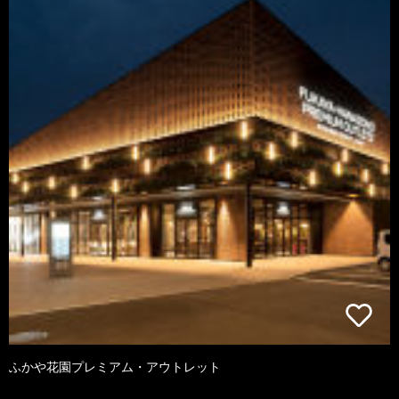
ふかや花園プレミアム・アウトレット