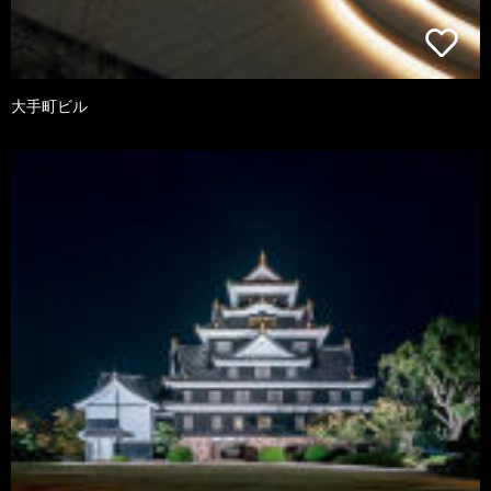
大手町ビル