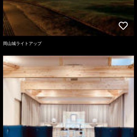
岡山城ライトアップ