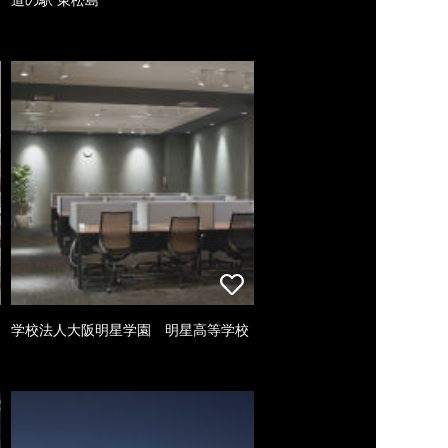
学校法人大阪明星学園 明星高等学校