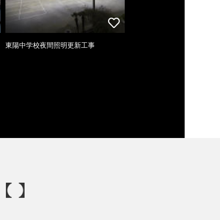
東陽中学校夜間照明更新工事