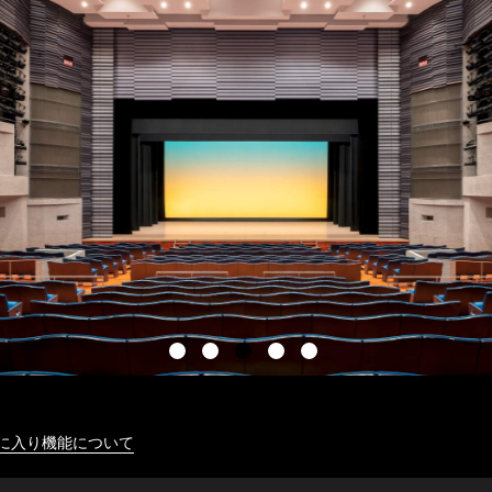
に入り機能について