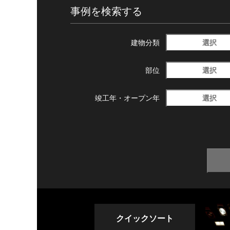
事例を検索する
選択
建物分類
選択
部位
選択
竣工年・
オープン年
クイックソート