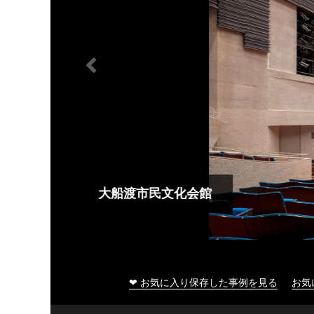
大船渡市民文化会館
❤ お気に入り保存した事例を見る
お気