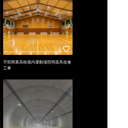
宇部商業高校屋内運動場照明器具改修
工事