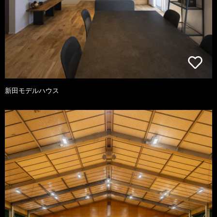
新田モデルハウス