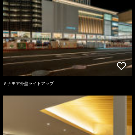
ミナモア外壁ライトアップ