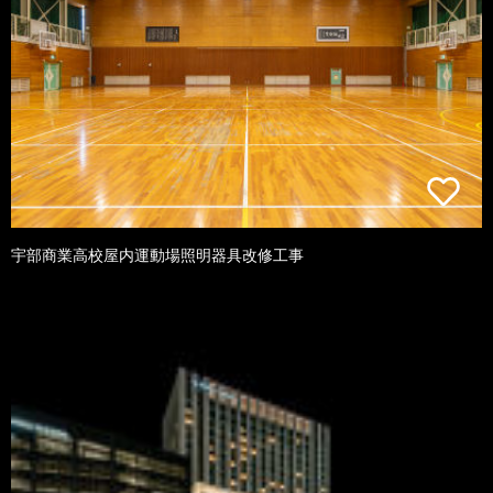
宇部商業高校屋内運動場照明器具改修工事