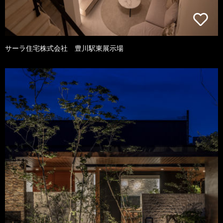
サーラ住宅株式会社 豊川駅東展示場