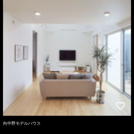
向中野モデルハウス