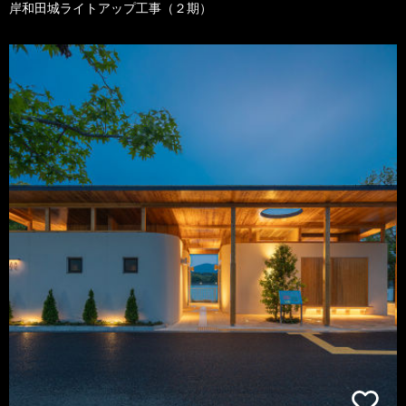
岸和田城ライトアップ工事（２期）