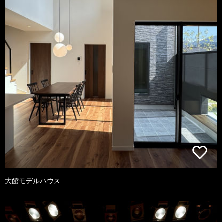
大館モデルハウス