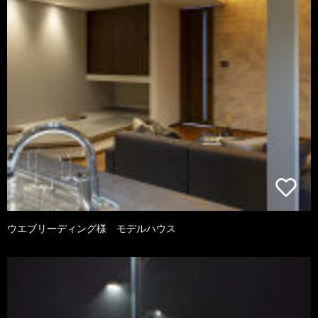
ウエブリーディング様 モデルハウス