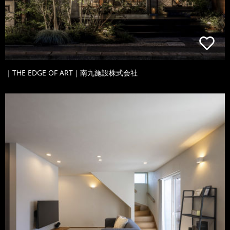
｜THE EDGE OF ART｜南九施設株式会社