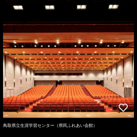
鳥取県立生涯学習センター（県民ふれあい会館）