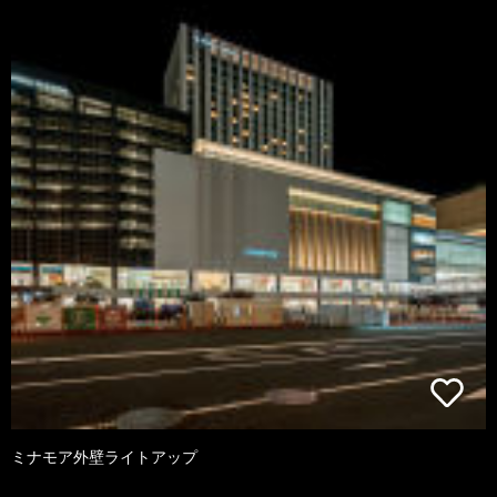
ミナモア外壁ライトアップ