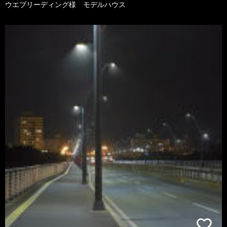
ウエブリーディング様 モデルハウス