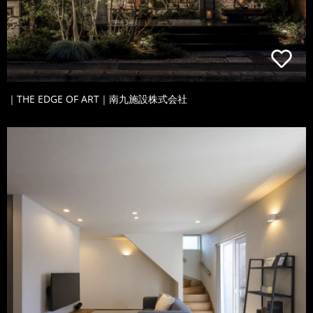
｜THE EDGE OF ART｜南九施設株式会社