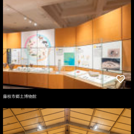
藤枝市郷土博物館