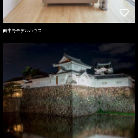
向中野モデルハウス