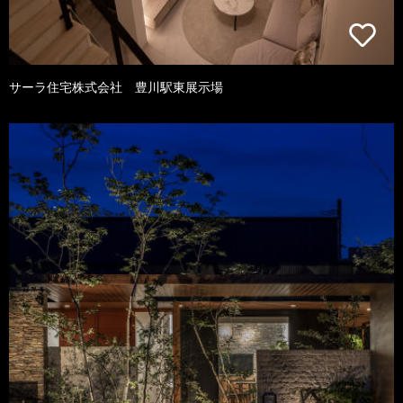
サーラ住宅株式会社 豊川駅東展示場