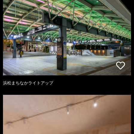
浜松まちなかライトアップ