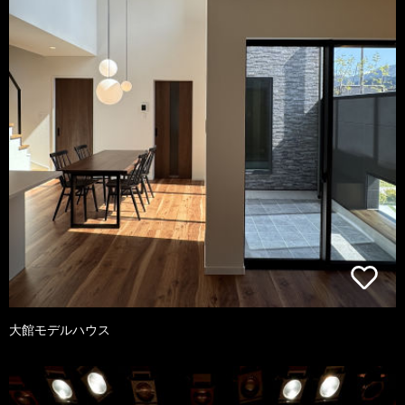
大館モデルハウス