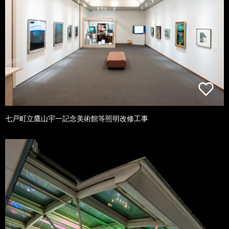
七戸町立鷹山宇一記念美術館等照明改修工事