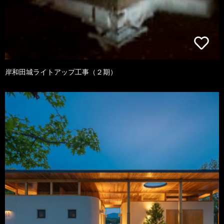
岸和田城ライトアップ工事（２期）