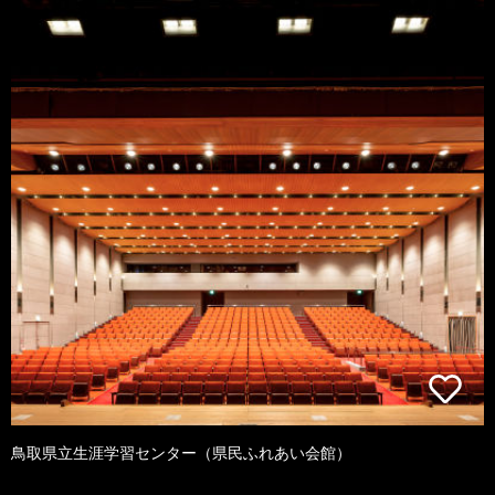
鳥取県立生涯学習センター（県民ふれあい会館）