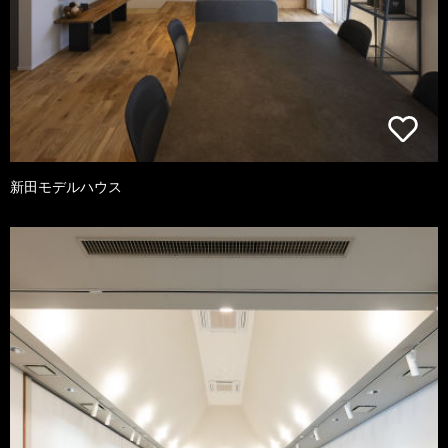
新田モデルハウス