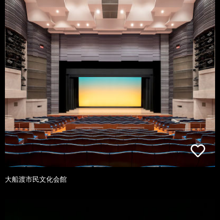
大船渡市民文化会館