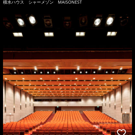
積水ハウス シャーメゾン MAISONEST