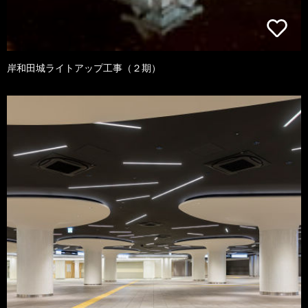
岸和田城ライトアップ工事（２期）