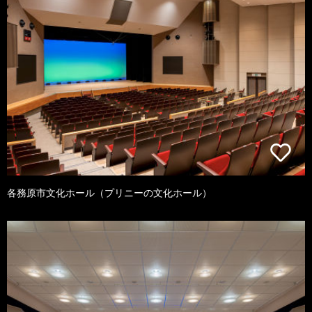
各務原市文化ホール（プリニーの文化ホール）