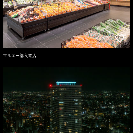
マルエー部入道店