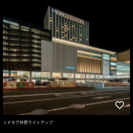
ミナモア外壁ライトアップ