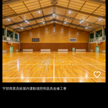
宇部商業高校屋内運動場照明器具改修工事