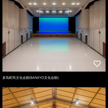
多気町民文化会館(BANKYO文化会館)