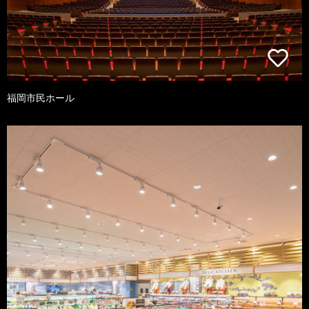
福岡市民ホール