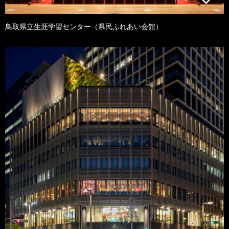
鳥取県立生涯学習センター（県民ふれあい会館）