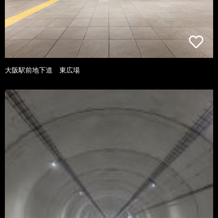
大阪駅前地下道 東広場