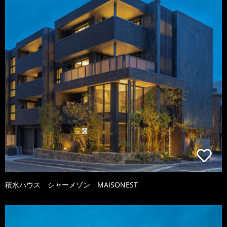
積水ハウス シャーメゾン MAISONEST