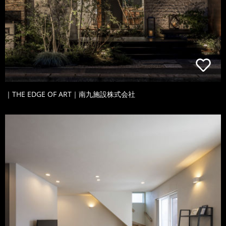
｜THE EDGE OF ART｜南九施設株式会社