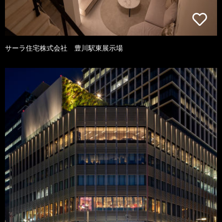
サーラ住宅株式会社 豊川駅東展示場