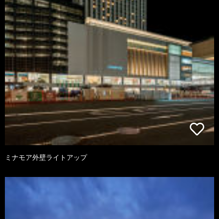
ミナモア外壁ライトアップ