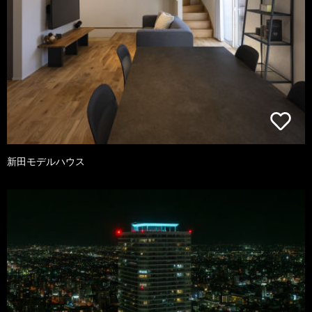
新田モデルハウス