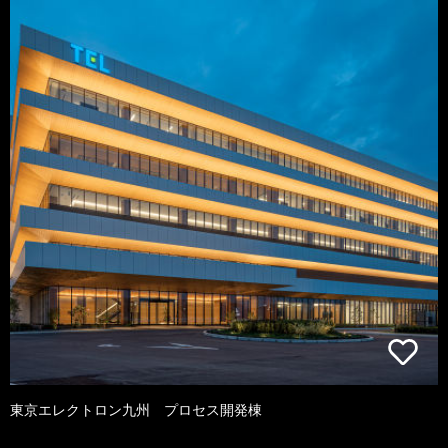
東京エレクトロン九州 プロセス開発棟