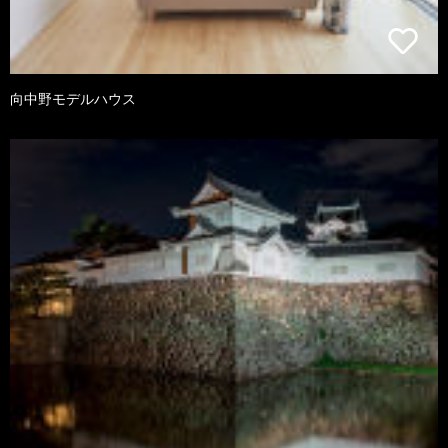
向中野モデルハウス