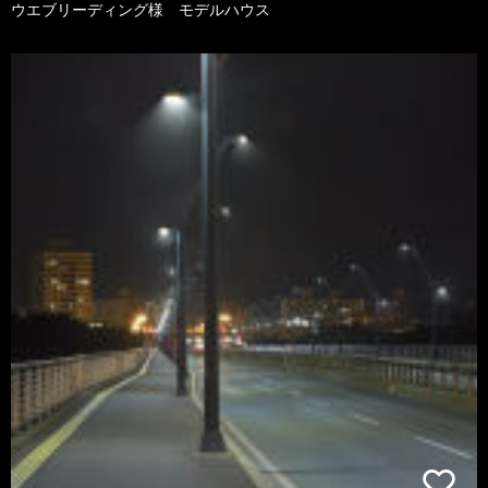
ウエブリーディング様 モデルハウス