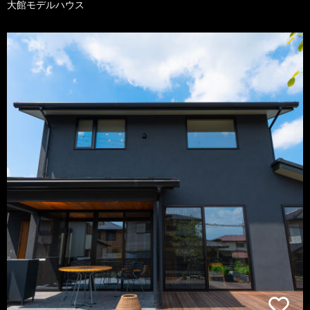
大館モデルハウス