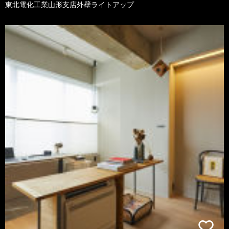
東北電化工業山形支店外壁ライトアップ