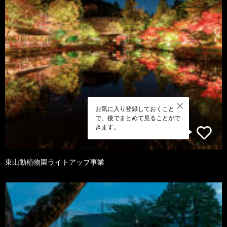
お気に入り登録しておくこと
で、後でまとめて見ることがで
きます。
東山動植物園ライトアップ事業