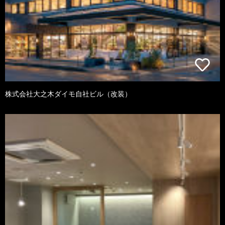
株式会社大之木ダイモ自社ビル（改装）