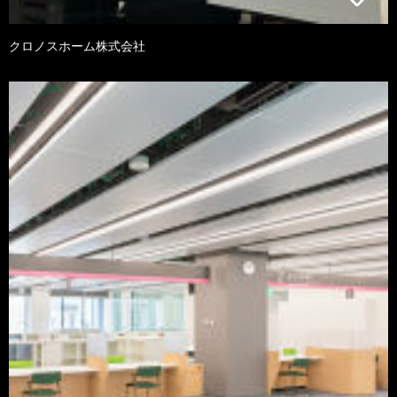
クロノスホーム株式会社