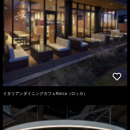
イタリアンダイニングカフェRocca（ロッカ）