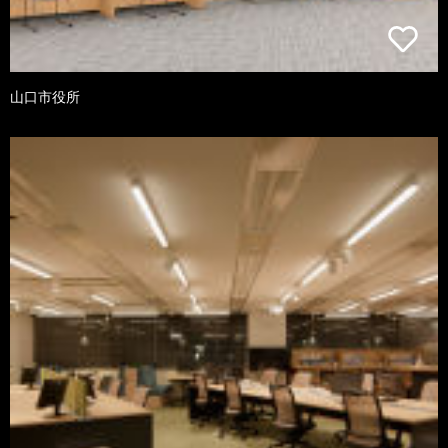
山口市役所