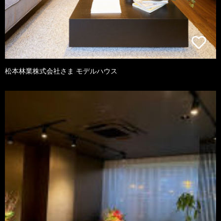
松本林業株式会社さま モデルハウス