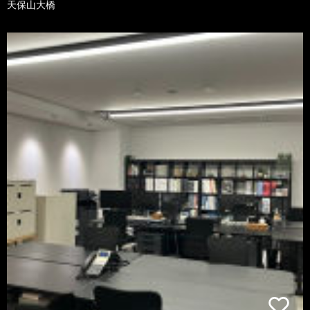
天保山大橋