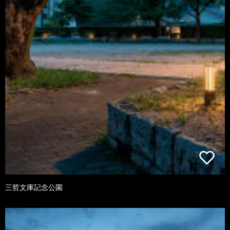
三哲文庫記念公園