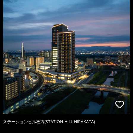
ステーションヒル枚方(STATION HILL HIRAKATA)