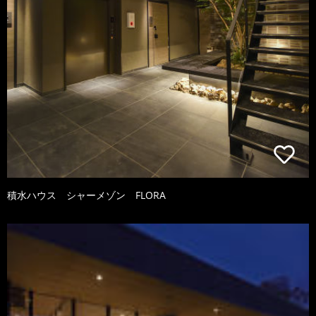
積水ハウス シャーメゾン FLORA