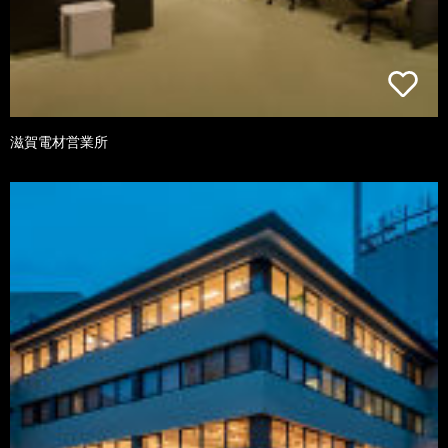
滋賀電材営業所