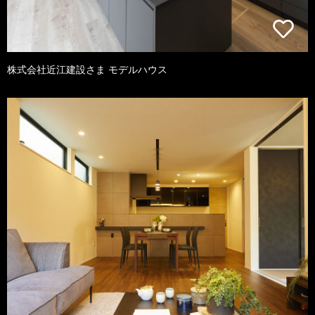
株式会社近江建設さま モデルハウス