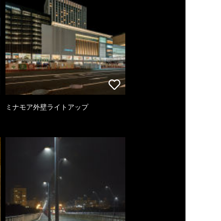
ミナモア外壁ライトアップ