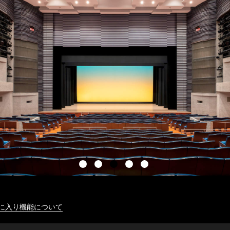
に入り機能について