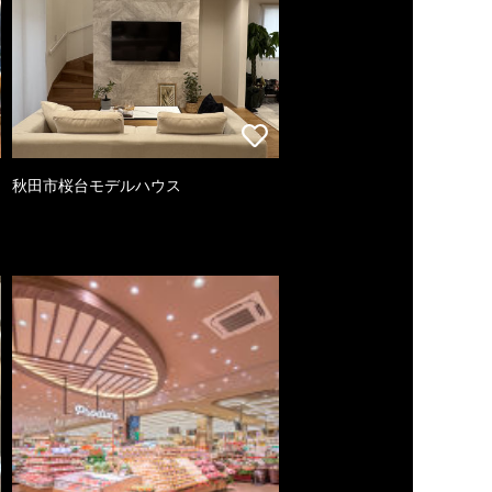
秋田市桜台モデルハウス