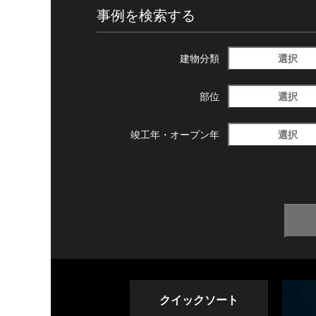
事例を検索する
選択
建物分類
選択
部位
選択
竣工年・
オープン年
クイックソート