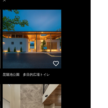
昆陽池公園 多目的広場トイレ