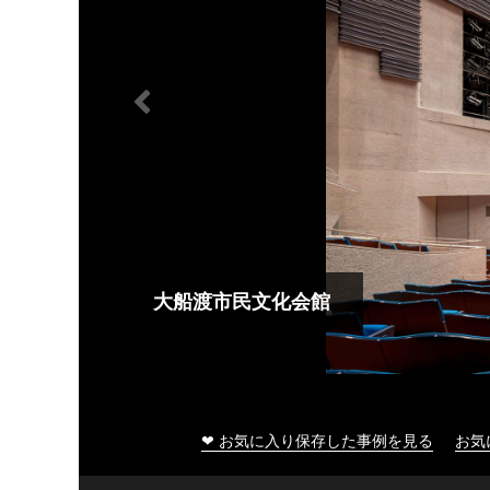
大船渡市民文化会館
❤ お気に入り保存した事例を見る
お気