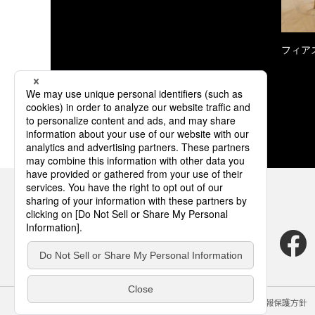
フィア
サイトのご利用にあたって
クッキーポリシー
個人情報保護方針