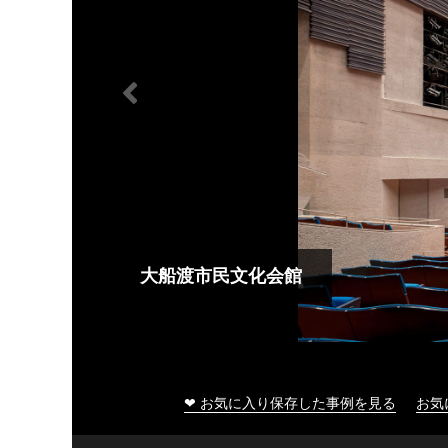
大船渡市民文化会館
❤ お気に入り保存した事例を見る
お気