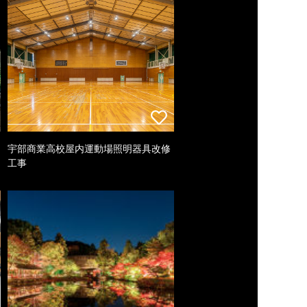
宇部商業高校屋内運動場照明器具改修
工事