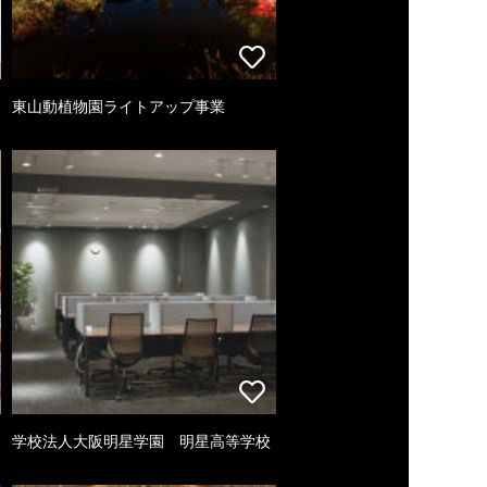
東山動植物園ライトアップ事業
学校法人大阪明星学園 明星高等学校