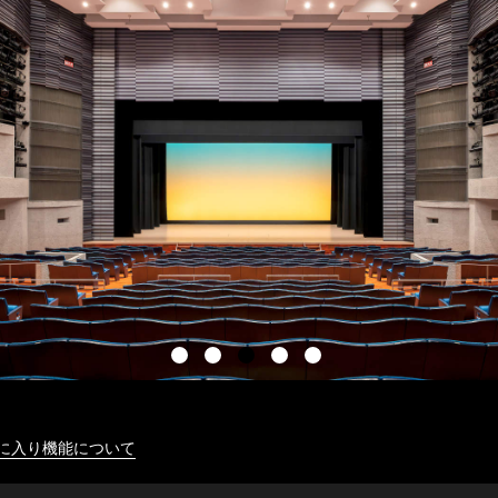
に入り機能について