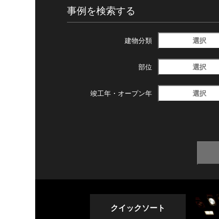
事例を検索する
選択
建物分類
選択
部位
選択
竣工年・
オープン年
クイックソート