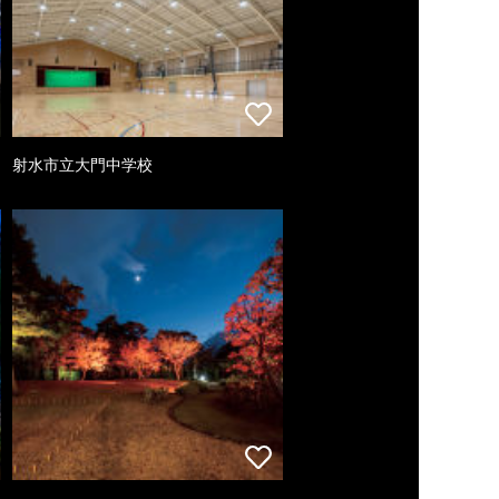
射水市立大門中学校