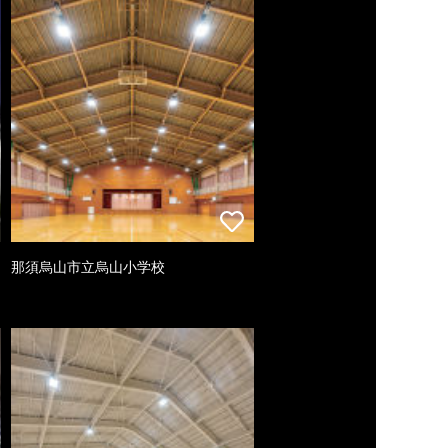
那須烏山市立烏山小学校