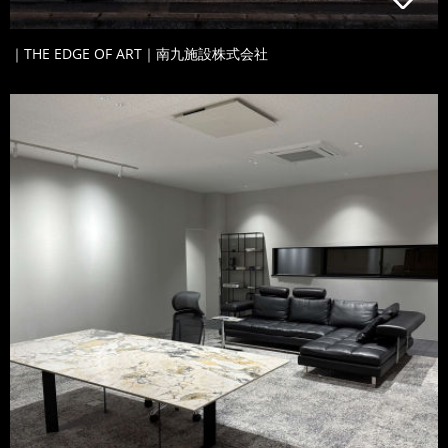
｜THE EDGE OF ART｜南九施設株式会社