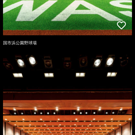
国市浜公園野球場