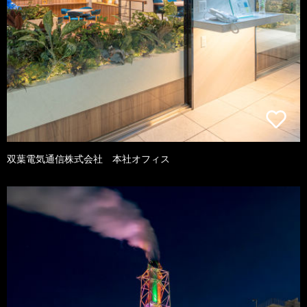
双葉電気通信株式会社 本社オフィス