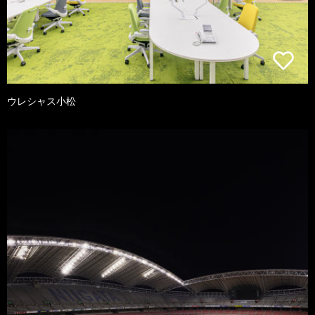
ウレシャス小松