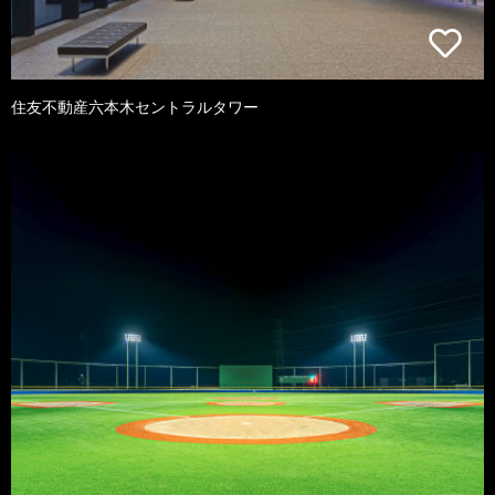
住友不動産六本木セントラルタワー