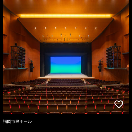
福岡市民ホール