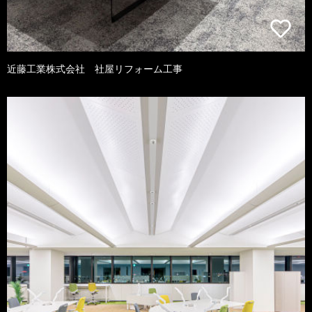
近藤工業株式会社 社屋リフォーム工事