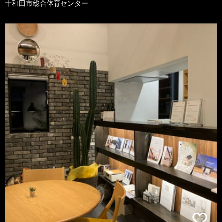
十和田市総合体育センター