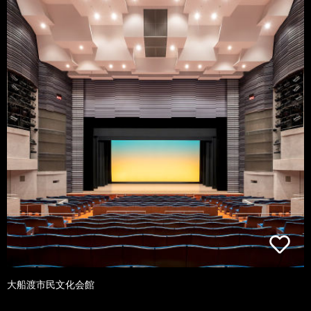
大船渡市民文化会館