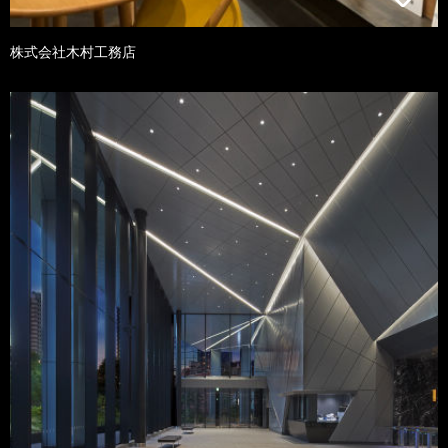
株式会社木村工務店