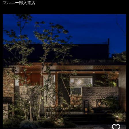
マルエー部入道店