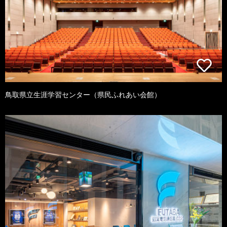
鳥取県立生涯学習センター（県民ふれあい会館）