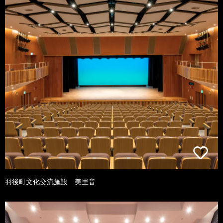
羽後町文化交流施設 美里音