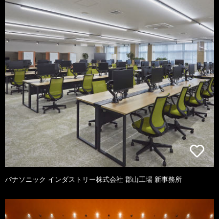
パナソニック インダストリー株式会社 郡山工場 新事務所