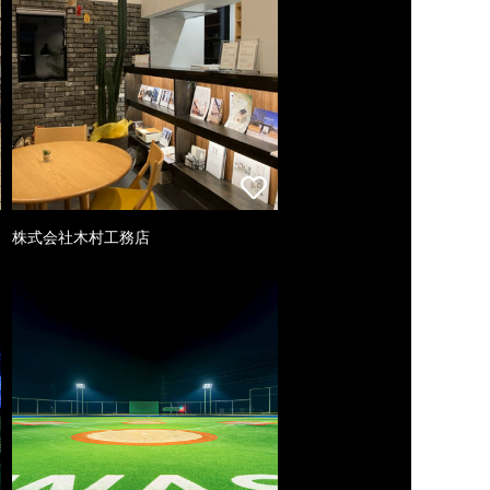
株式会社木村工務店