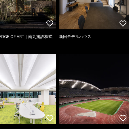
 EDGE OF ART｜南九施設株式
新田モデルハウス