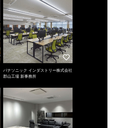
パナソニック インダストリー株式会社
郡山工場 新事務所