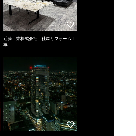
近藤工業株式会社 社屋リフォーム工
事