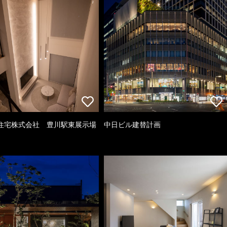
住宅株式会社 豊川駅東展示場
中日ビル建替計画