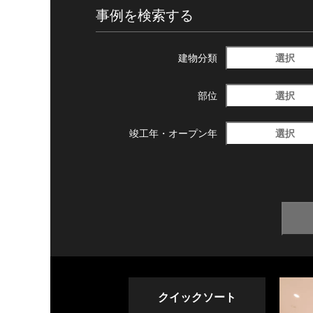
事例を検索する
選択
建物分類
選択
部位
選択
竣工年・
オープン年
クイックソート