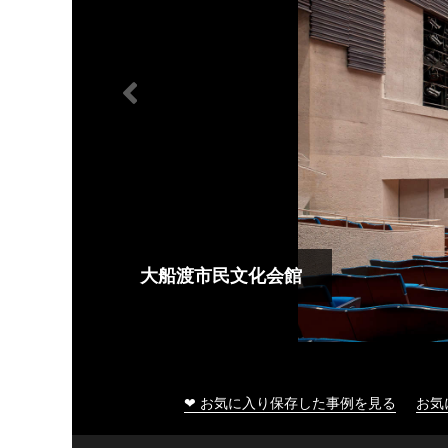
大船渡市民文化会館
❤ お気に入り保存した事例を見る
お気