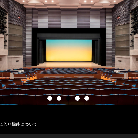
に入り機能について